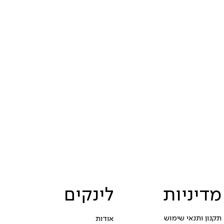
מדיניות
לינקים
תקנון ותנאי שימוש
אודות