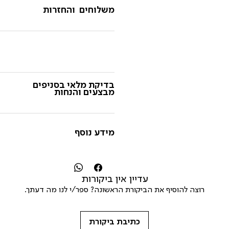
משלוחים והחזרות
בדיקת מלאי בסניפים
מבצעים והנחות
מידע נוסף
עדיין אין ביקורות
רוצה להוסיף את הביקורת הראשונה? ספר/י לנו מה דעתך.
כתיבת ביקורת