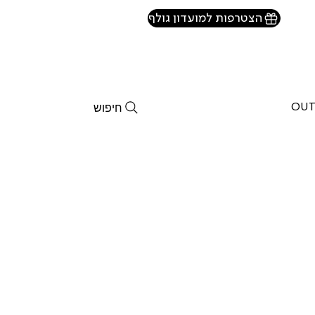
הצטרפות למועדון גולף
חיפוש
OUT