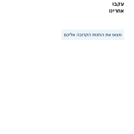
עקבו
אחרינו
מצאו את החנות הקרובה אליכם