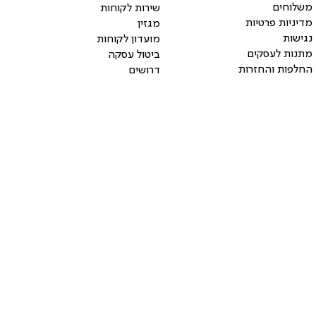
משלוחים
שירות לקוחות
מדיניות פרטיות
מגזין
נגישות
מועדון לקוחות
מתנות לעסקים
ביטול עסקה
החלפות והחזרות
דרושים