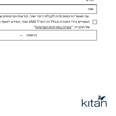
חודש
של החברה. "
צפייה במדיניות הפרטיות
".
הרשמה ←