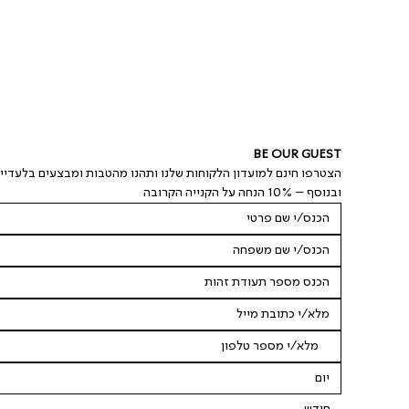
BE OUR GUEST
הצטרפו חינם למועדון הלקוחות שלנו ותהנו מהטבות ומבצעים בלעדיי
ובנוסף – 10% הנחה על הקנייה הקרובה