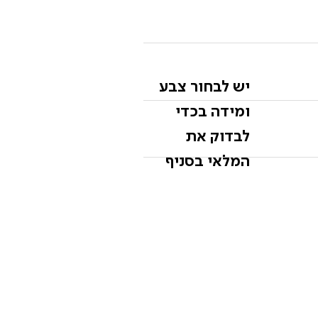
יש לבחור צבע
ומידה בכדי
לבדוק את
המלאי בסניף