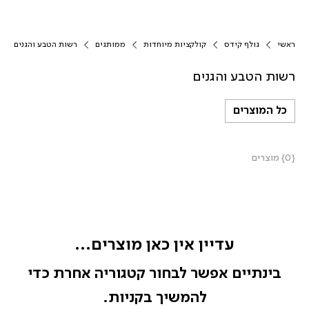
ראשי
גולף קידס
קולקציות מיוחדות
ממותגים
רשות הטבע והגנים
רשות הטבע והגנים
כל המוצרים
{0} מוצרים
עדיין אין כאן מוצרים...
בינתיים אפשר לבחור קטגוריה אחרת כדי
להמשיך בקניות.