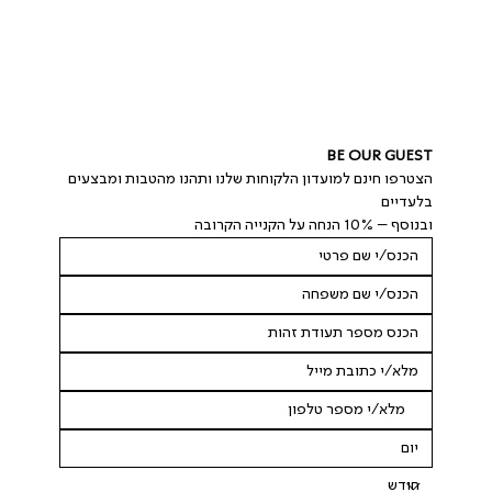
BE OUR GUEST
הצטרפו חינם למועדון הלקוחות שלנו ותהנו מהטבות ומבצעים 
בלעדיים
ובנוסף – 10% הנחה על הקנייה הקרובה