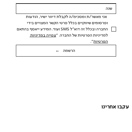
 אני מאשר/ת ומסכימ/ה לקבלת דיוור ישיר, הודעות 
ופרסומים שיווקיים בכלל פרטי הקשר המצויים בידי 
החברה ובכלל זה דוא"ל SMS ועוד. המידע ייאסף בהתאם 
למדיניות הפרטיות של החברה. "
צפייה במדיניות 
הפרטיות
".
הרשמה ←
עקבו אחרינו