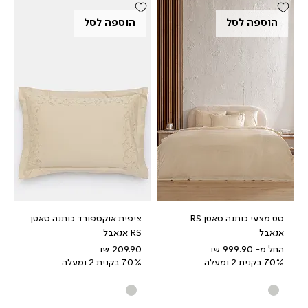
הוספה לסל
הוספה לסל
סט מצעי כותנה סאטן RS
ציפית אוקספורד כותנה סאטן
אנאבל
RS אנאבל
מחיר מבצע
מחיר
החל מ-
70% בקנית 2 ומעלה
70% בקנית 2 ומעלה