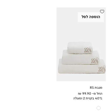
הוספה לסל
מגבת RS
מחיר מבצע
החל מ-
40% בקנית 2 ומעלה