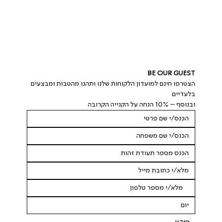
BE OUR GUEST
הצטרפו חינם למועדון הלקוחות שלנו ותהנו מהטבות ומבצעים 
בלעדיים
ובנוסף – 10% הנחה על הקנייה הקרובה