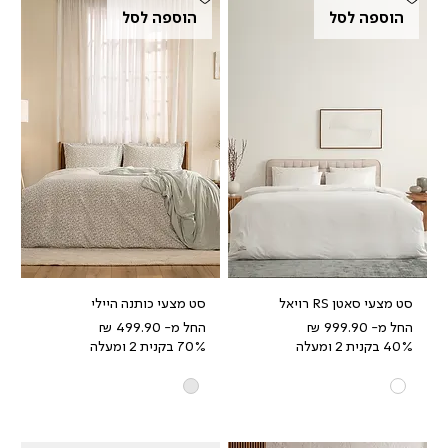
הוספה לסל
הוספה לסל
סט מצעי סאטן RS רויאל
סט מצעי כותנה היילי
מחיר מבצע
מחיר מבצע
החל מ-
החל מ-
40% בקנית 2 ומעלה
70% בקנית 2 ומעלה