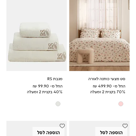
סט מצעי כותנה לאורה
מגבת RS
מחיר מבצע
מחיר מבצע
החל מ-
החל מ-
70% בקנית 2 ומעלה
40% בקנית 2 ומעלה
הוספה לסל
הוספה לסל