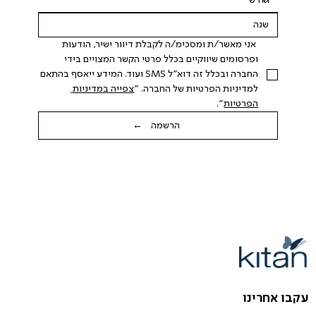
 אני מאשר/ת ומסכימ/ה לקבלת דיוור ישיר, הודעות 
ופרסומים שיווקיים בכלל פרטי הקשר המצויים בידי 
החברה ובכלל זה דוא"ל SMS ועוד. המידע ייאסף בהתאם 
למדיניות הפרטיות של החברה. "
צפייה במדיניות 
הפרטיות
".
הרשמה ←
עקבו אחרינו