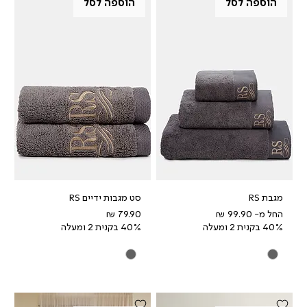
הוספה לסל
הוספה לסל
מגבת RS
סט מגבות ידיים RS
מחיר מבצע
מחיר
החל מ-
40% בקנית 2 ומעלה
40% בקנית 2 ומעלה