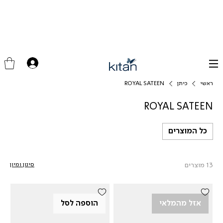
ראשי
כיתן
ROYAL SATEEN
ROYAL SATEEN
כל המוצרים
13 מוצרים
סינון ומיון
אזל מהמלאי
הוספה לסל