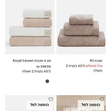
מגבת RS
סט 4 מגבות Royal Sateen
אזל מהמלאי
40% בקנית 2
מחיר
ומעלה
40% בקנית 2 ומעלה
הוספה לסל
הוספה לסל