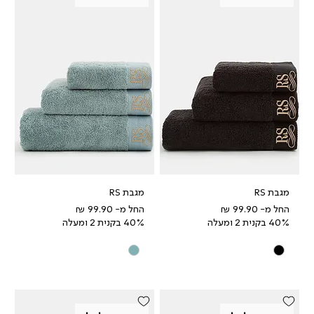
מגבת RS
מגבת RS
מחיר מבצע
מחיר מבצע
החל מ-
החל מ-
40% בקנית 2 ומעלה
40% בקנית 2 ומעלה