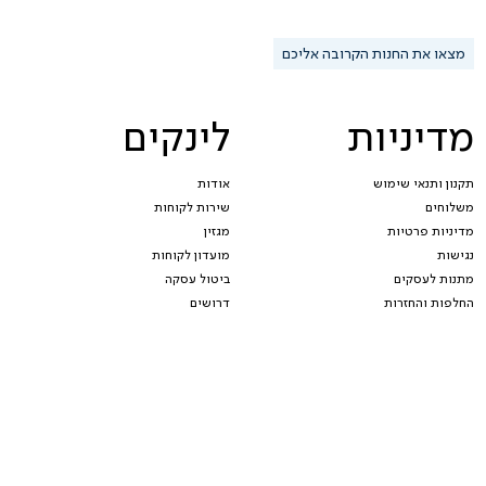
מצאו את החנות הקרובה אליכם
מדיניות
לינקים
תקנון ותנאי שימוש
אודות
משלוחים
שירות לקוחות
מדיניות פרטיות
מגזין
נגישות
מועדון לקוחות
מתנות לעסקים
ביטול עסקה
החלפות והחזרות
דרושים