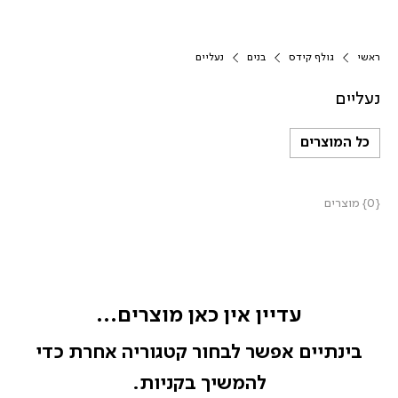
ראשי
גולף קידס
בנים
נעליים
נעליים
כל המוצרים
{0} מוצרים
עדיין אין כאן מוצרים...
בינתיים אפשר לבחור קטגוריה אחרת כדי
להמשיך בקניות.