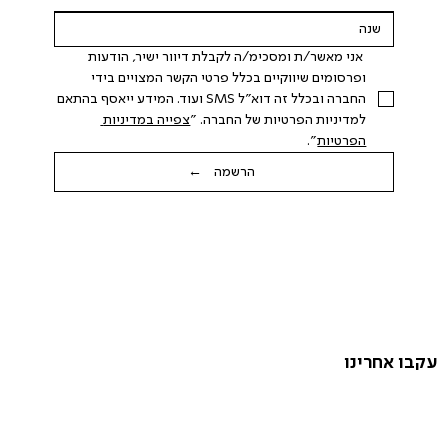
 אני מאשר/ת ומסכימ/ה לקבלת דיוור ישיר, הודעות 
ופרסומים שיווקיים בכלל פרטי הקשר המצויים בידי 
החברה ובכלל זה דוא"ל SMS ועוד. המידע ייאסף בהתאם 
למדיניות הפרטיות של החברה. "
צפייה במדיניות 
הפרטיות
".
הרשמה ←
עקבו אחרינו