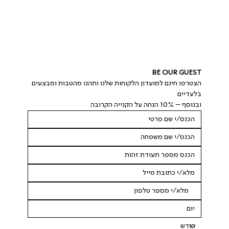
BE OUR GUEST
הצטרפו חינם למועדון הלקוחות שלנו ותהנו מהטבות ומבצעים 
בלעדיים
ובנוסף – 10% הנחה על הקנייה הקרובה