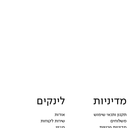
מדיניות
לינקים
תקנון ותנאי שימוש
אודות
משלוחים
שירות לקוחות
מדיניות פרטיות
מגזין