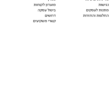
נגישות
מועדון לקוחות
מתנות לעסקים
ביטול עסקה
החלפות והחזרות
דרושים
קשרי משקיעים