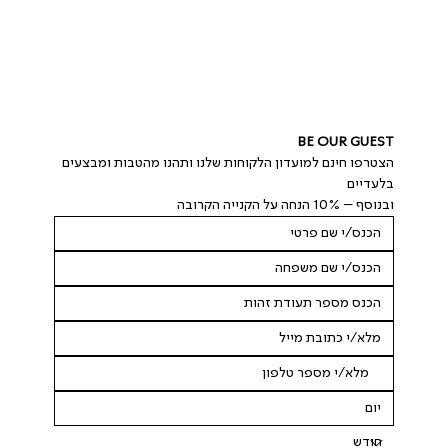
BE OUR GUEST
הצטרפו חינם למועדון הלקוחות שלנו ותהנו מהטבות ומבצעים 
בלעדיים
ובנוסף – 10% הנחה על הקנייה הקרובה