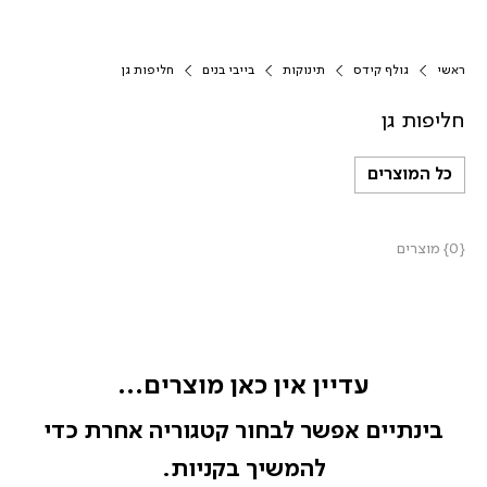
ראשי
גולף קידס
תינוקות
בייבי בנים
חליפות גן
חליפות גן
כל המוצרים
{0} מוצרים
עדיין אין כאן מוצרים...
בינתיים אפשר לבחור קטגוריה אחרת כדי
להמשיך בקניות.