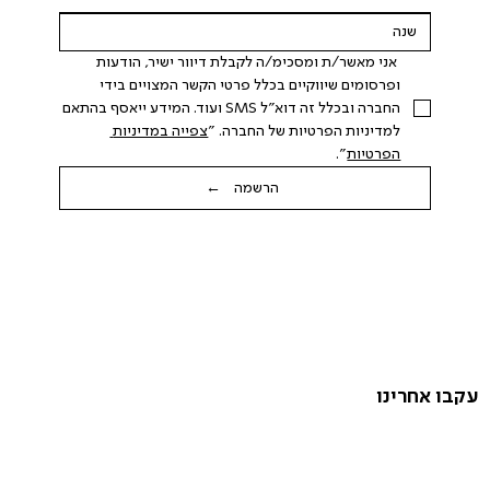
 אני מאשר/ת ומסכימ/ה לקבלת דיוור ישיר, הודעות 
ופרסומים שיווקיים בכלל פרטי הקשר המצויים בידי 
החברה ובכלל זה דוא"ל SMS ועוד. המידע ייאסף בהתאם 
למדיניות הפרטיות של החברה. "
צפייה במדיניות 
הפרטיות
".
הרשמה ←
עקבו אחרינו