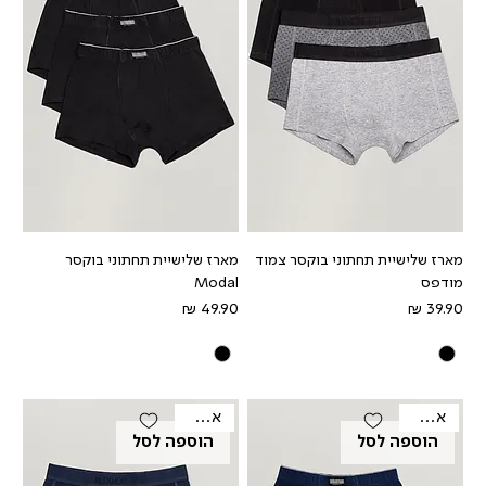
מארז שלישיית תחתוני בוקסר צמוד
מארז שלישיית תחתוני בוקסר
מודפס
Modal
מחיר
מחיר
אאוטלט
אאוטלט
הוספה לסל
הוספה לסל