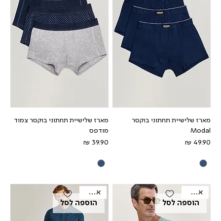
מארז שלישיית תחתוני בוקסר
מארז שלישיית תחתוני בוקסר צמוד
Modal
מודפס
מחיר
מחיר
אאוטלט
אאוטלט
הוספה לסל
הוספה לסל