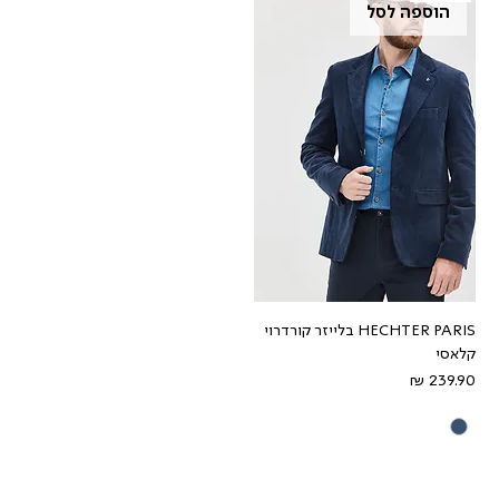
הוספה לסל
HECHTER PARIS בלייזר קורדרוי
קלאסי
מחיר