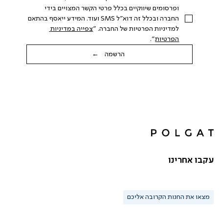
ופרסומים שיווקיים בכלל פרטי הקשר המצויים בידי 
החברה ובכלל זה דוא"ל SMS ועוד. המידע ייאסף בהתאם 
למדיניות הפרטיות של החברה. "
צפייה במדיניות 
הפרטיות
".
הרשמה ←
עקבו אחרינו
מצאו את החנות הקרובה אליכם