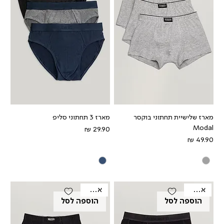
מארז שלישיית תחתוני בוקסר
מארז 3 תחתוני סליפ
Modal
מחיר
מחיר
אאוטלט
אאוטלט
הוספה לסל
הוספה לסל