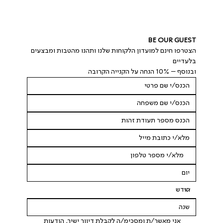
BE OUR GUEST
הצטרפו חינם למועדון הלקוחות שלנו ותהנו מהטבות ומבצעים 
בלעדיים
ובנוסף – 10% הנחה על הקנייה הקרובה
 אני מאשר/ת ומסכימ/ה לקבלת דיוור ישיר, הודעות 