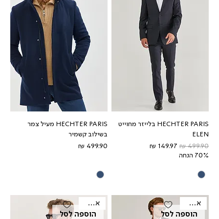
HECHTER PARIS בלייזר מחוייט
HECHTER PARIS מעיל צמר
ELEN
בשילוב קשמיר
מחיר רגיל
מחיר מבצע
מחיר
70% הנחה
אאוטלט
אאוטלט
הוספה לסל
הוספה לסל