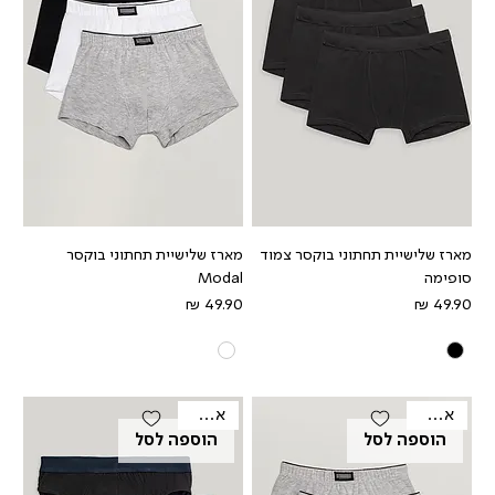
מארז שלישיית תחתוני בוקסר צמוד
מארז שלישיית תחתוני בוקסר
סופימה
Modal
מחיר
מחיר
אאוטלט
אאוטלט
הוספה לסל
הוספה לסל