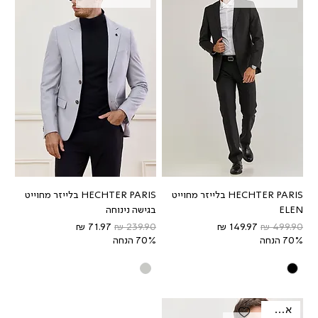
HECHTER PARIS בלייזר מחוייט
HECHTER PARIS בלייזר מחוייט
ELEN
בגישה נינוחה
מחיר רגיל
מחיר מבצע
מחיר רגיל
מחיר מבצע
70% הנחה
70% הנחה
אאוטלט