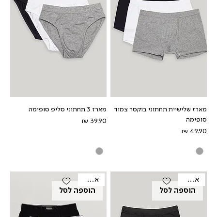
מארז שלישיית תחתוני בוקסר צמוד
מארז 3 תחתוני סליפ סופימה
סופימה
מחיר
מחיר
אאוטלט
אאוטלט
הוספה לסל
הוספה לסל