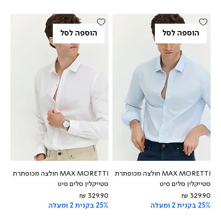
הוספה לסל
הוספה לסל
MAX MORETTI חולצה מכופתרת
MAX MORETTI חולצה מכופתרת
סטייקלין סלים פיט
סטייקלין סלים פיט
מחיר
מחיר
25% בקנית 2 ומעלה
25% בקנית 2 ומעלה