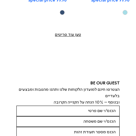
special price 99.90
special price 99.90
טען עוד פריטים
BE OUR GUEST
הצטרפו חינם למועדון הלקוחות שלנו ותהנו מהטבות ומבצעים 
בלעדיים
ובנוסף – 10% הנחה על הקנייה הקרובה