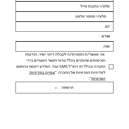
 אני מאשר/ת ומסכימ/ה לקבלת דיוור ישיר, הודעות 
ופרסומים שיווקיים בכלל פרטי הקשר המצויים בידי 
החברה ובכלל זה דוא"ל SMS ועוד. המידע ייאסף בהתאם 
למדיניות הפרטיות של החברה. "
צפייה במדיניות 
הפרטיות
".
הרשמה ←