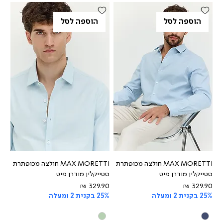
הוספה לסל
הוספה לסל
MAX MORETTI חולצה מכופתרת
MAX MORETTI חולצה מכופתרת
סטייקלין מודרן פיט
סטייקלין מודרן פיט
מחיר
מחיר
25% בקנית 2 ומעלה
25% בקנית 2 ומעלה