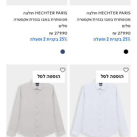
HECHTER PARIS חולצה
HECHTER PARIS חולצה
מכופתרת במבו בגזרת אקסטרה
מכופתרת במבו בגזרת אקסטרה
סלים
סלים
מחיר
מחיר
25% בקנית 2 ומעלה
25% בקנית 2 ומעלה
הוספה לסל
הוספה לסל