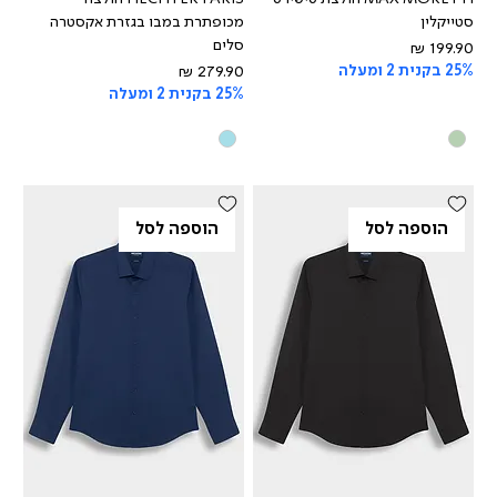
סטייקלין
מכופתרת במבו בגזרת אקסטרה
סלים
מחיר
25% בקנית 2 ומעלה
מחיר
25% בקנית 2 ומעלה
הוספה לסל
הוספה לסל