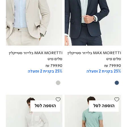
MAX MORETTI בלייזר סטייקלין
MAX MORETTI בלייזר סטייקלין
סלים פיט
סלים פיט
מחיר
מחיר
25% בקנית 2 ומעלה
25% בקנית 2 ומעלה
הוספה לסל
הוספה לסל