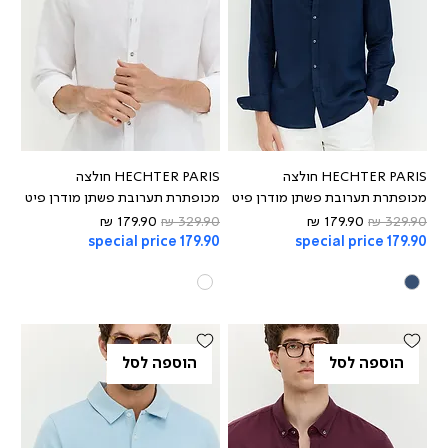
HECHTER PARIS חולצה
HECHTER PARIS חולצה
מכופתרת תערובת פשתן מודרן פיט
מכופתרת תערובת פשתן מודרן פיט
מחיר רגיל
מחיר מבצע
מחיר רגיל
מחיר מבצע
special price 179.90
special price 179.90
הוספה לסל
הוספה לסל