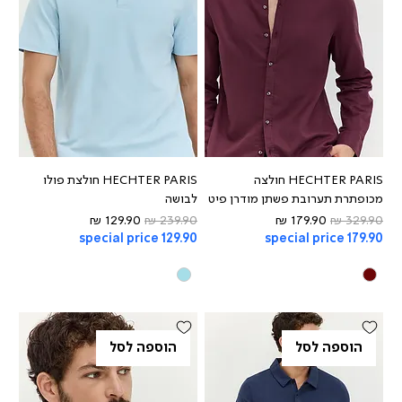
HECHTER PARIS חולצה
HECHTER PARIS חולצת פולו
מכופתרת תערובת פשתן מודרן פיט
לבושה
מחיר רגיל
מחיר מבצע
מחיר רגיל
מחיר מבצע
special price 129.90
special price 179.90
הוספה לסל
הוספה לסל