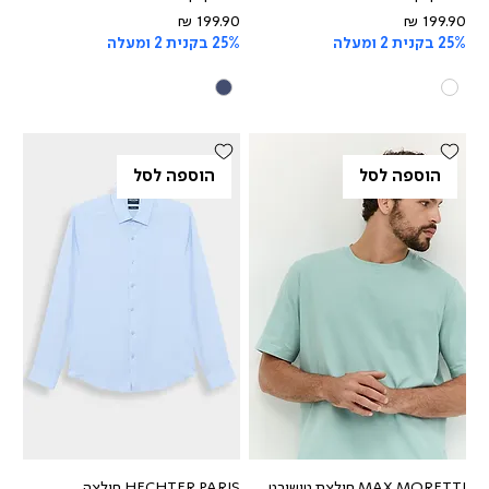
מחיר
מחיר
25% בקנית 2 ומעלה
25% בקנית 2 ומעלה
הוספה לסל
הוספה לסל
MAX MORETTI חולצת טישירט
HECHTER PARIS חולצה