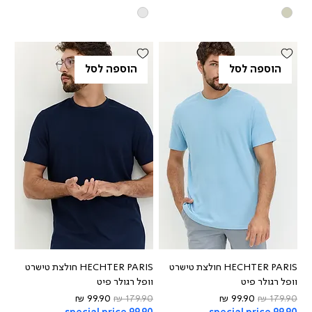
הוספה לסל
הוספה לסל
HECHTER PARIS חולצת טישרט
HECHTER PARIS חולצת טישרט
וופל רגולר פיט
וופל רגולר פיט
מחיר רגיל
מחיר מבצע
מחיר רגיל
מחיר מבצע