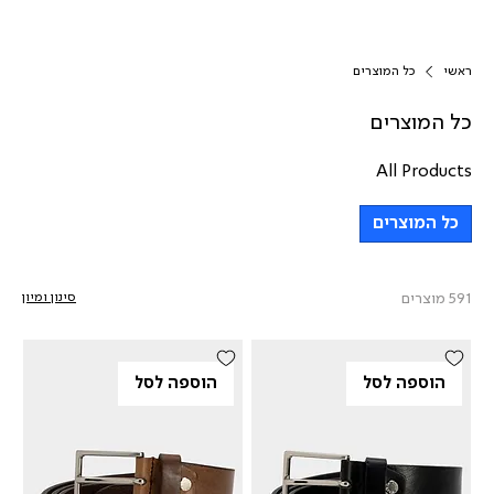
ראשי
כל המוצרים
כל המוצרים
All Products
כל המוצרים
591 מוצרים
סינון ומיון
הוספה לסל
הוספה לסל