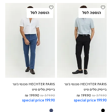
הוספה לסל
הוספה לסל
HECHTER PARIS מכנסי ג'וגר
HECHTER PARIS מכנסי ג'וגר
בייסיק סלים פיט
בייסיק סלים פיט
מחיר רגיל
מחיר מבצע
מחיר רגיל
מחיר מבצע
special price 199.90
special price 199.90