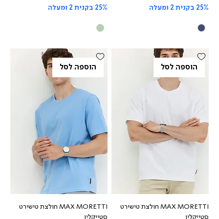
25% בקנית 2 ומעלה
25% בקנית 2 ומעלה
הוספה לסל
הוספה לסל
MAX MORETTI חולצת טישירט
MAX MORETTI חולצת טישירט
סטייקלין
סטייקלין