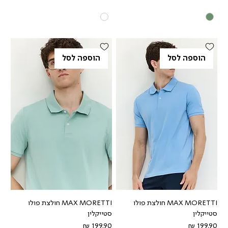
הוספה לסל
הוספה לסל
MAX MORETTI חולצת פולו
MAX MORETTI חולצת פולו
סטייקלין
סטייקלין
מחיר
מחיר