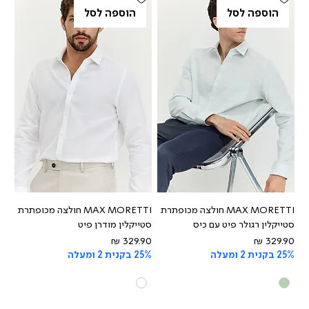
הוספה לסל
הוספה לסל
MAX MORETTI חולצה מכופתרת
MAX MORETTI חולצה מכופתרת
סטייקלין רגולר פיט עם כיס
סטייקלין מודרן פיט
מחיר
מחיר
25% בקנית 2 ומעלה
25% בקנית 2 ומעלה