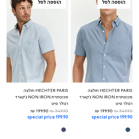
הוספה לסל
הוספה לסל
HECHTER PARIS חולצה
HECHTER PARIS חולצה
מכופתרת NON IRON ג'קארד
מכופתרת NON IRON ג'קארד
רגולר פיט
רגולר פיט
מחיר רגיל
מחיר מבצע
מחיר רגיל
מחיר מבצע
special price 199.90
special price 199.90