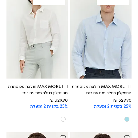
MAX MORETTI חולצה מכופתרת
MAX MORETTI חולצה מכופתרת
סטייקלין רגולר פיט עם כיס
סטייקלין רגולר פיט עם כיס
מחיר
מחיר
25% בקנית 2 ומעלה
25% בקנית 2 ומעלה