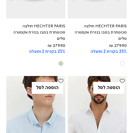
HECHTER PARIS חולצה
HECHTER PARIS חולצה
מכופתרת במבו בגזרת אקסטרה
מכופתרת במבו בגזרת אקסטרה
סלים
סלים
מחיר
מחיר
25% בקנית 2 ומעלה
25% בקנית 2 ומעלה
הוספה לסל
הוספה לסל