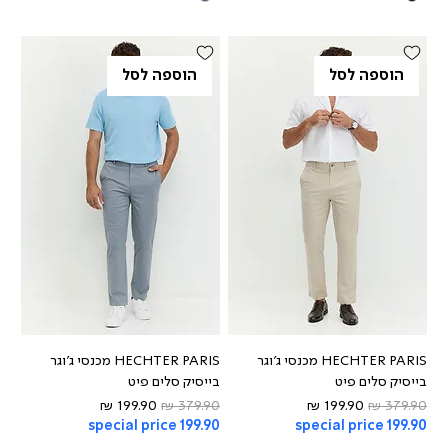
הוספה לסל
הוספה לסל
HECHTER PARIS מכנסי ג'וגר
HECHTER PARIS מכנסי ג'וגר
בייסיק סלים פיט
בייסיק סלים פיט
מחיר רגיל
מחיר מבצע
מחיר רגיל
מחיר מבצע
special price 199.90
special price 199.90