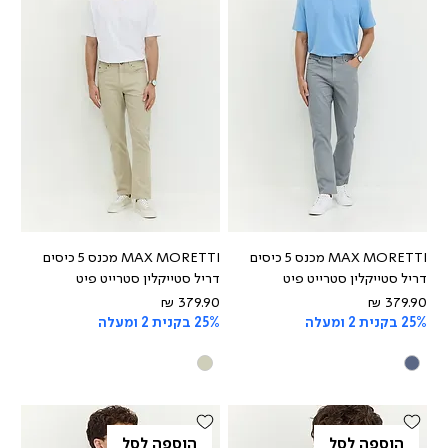
MAX MORETTI מכנס 5 כיסים
MAX MORETTI מכנס 5 כיסים
דריל סטייקלין סטרייט פיט
דריל סטייקלין סטרייט פיט
מחיר
מחיר
25% בקנית 2 ומעלה
25% בקנית 2 ומעלה
הוספה לסל
הוספה לסל