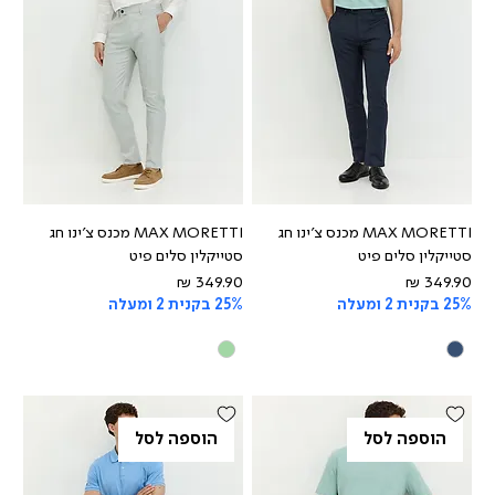
MAX MORETTI מכנס צ'ינו חג
MAX MORETTI מכנס צ'ינו חג
סטייקלין סלים פיט
סטייקלין סלים פיט
מחיר
מחיר
25% בקנית 2 ומעלה
25% בקנית 2 ומעלה
הוספה לסל
הוספה לסל