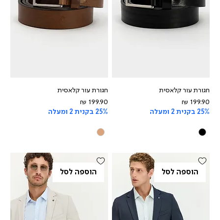
חגורת עור קלאסית
חגורת עור קלאסית
מחיר
מחיר
25% בקנית 2 ומעלה
25% בקנית 2 ומעלה
הוספה לסל
הוספה לסל