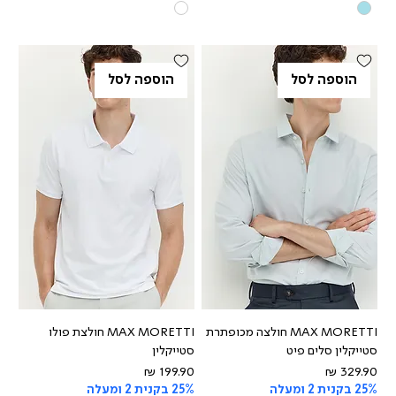
הוספה לסל
הוספה לסל
MAX MORETTI חולצה מכופתרת
MAX MORETTI חולצת פולו
סטייקלין סלים פיט
סטייקלין
מחיר
מחיר
25% בקנית 2 ומעלה
25% בקנית 2 ומעלה