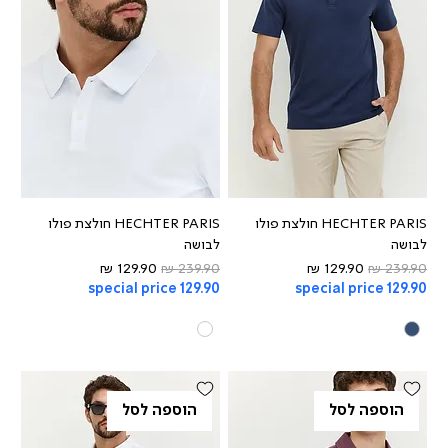
HECHTER PARIS חולצת פולו
HECHTER PARIS חולצת פולו
לבושה
לבושה
מחיר רגיל
מחיר מבצע
מחיר רגיל
מחיר מבצע
special price 129.90
special price 129.90
הוספה לסל
הוספה לסל