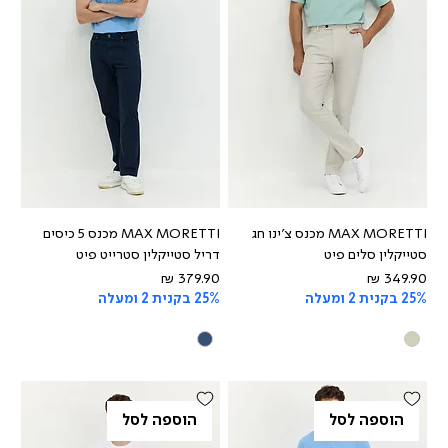
MAX MORETTI מכנס צ'ינו חג
MAX MORETTI מכנס 5 כיסים
סטייקלין סלים פיט
דריל סטייקלין סטרייט פיט
מחיר
מחיר
25% בקנית 2 ומעלה
25% בקנית 2 ומעלה
הוספה לסל
הוספה לסל