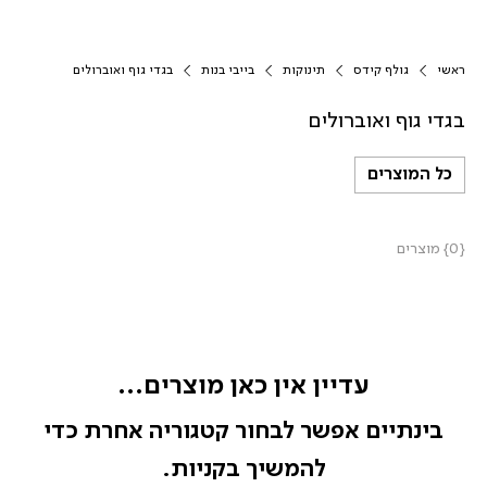
ראשי
גולף קידס
תינוקות
בייבי בנות
בגדי גוף ואוברולים
בגדי גוף ואוברולים
כל המוצרים
{0} מוצרים
עדיין אין כאן מוצרים...
בינתיים אפשר לבחור קטגוריה אחרת כדי
להמשיך בקניות.