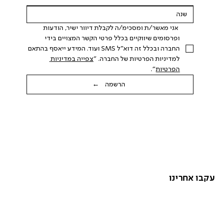
 אני מאשר/ת ומסכימ/ה לקבלת דיוור ישיר, הודעות 
ופרסומים שיווקיים בכלל פרטי הקשר המצויים בידי 
החברה ובכלל זה דוא"ל SMS ועוד. המידע ייאסף בהתאם 
למדיניות הפרטיות של החברה. "
צפייה במדיניות 
הפרטיות
".
הרשמה ←
עקבו אחרינו