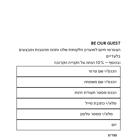
BE OUR GUEST
הצטרפו חינם למועדון הלקוחות שלנו ותהנו מהטבות ומבצעים 
בלעדיים
ובנוסף – 10% הנחה על הקנייה הקרובה