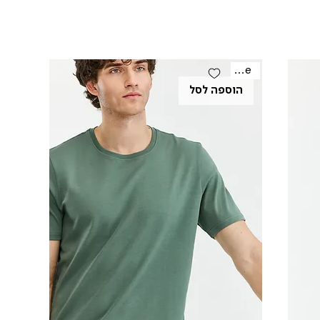
Sale
הוספה לסל