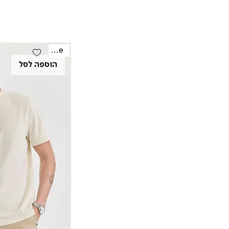
Sale
הוספה לסל