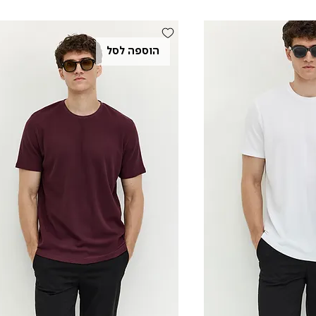
הוספה לסל