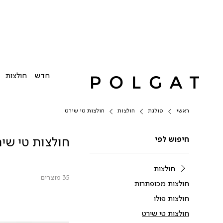
חדש
חולצות
ראשי
פולגת
חולצות
חולצות טי שירט
חיפוש לפי
חולצות טי שי
חולצות
35 מוצרים
חולצות מכופתרות
חולצות פולו
חולצות טי שירט