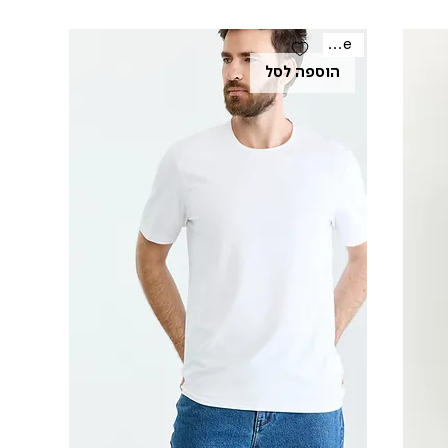
Sale
הוספה לסל