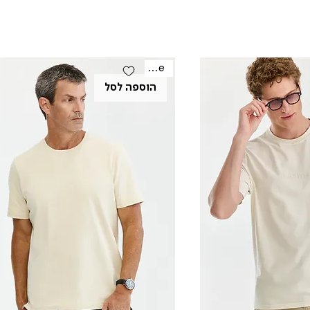
Sale
הוספה לסל