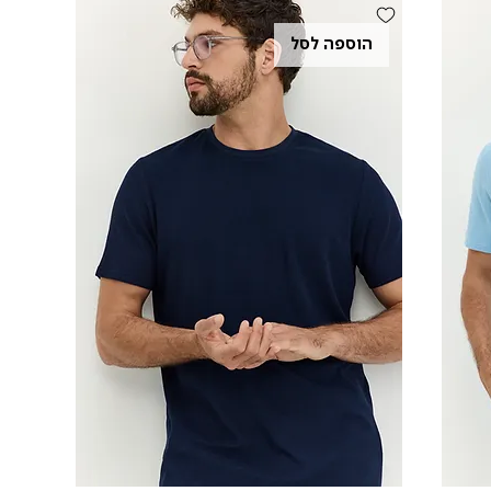
הוספה לסל