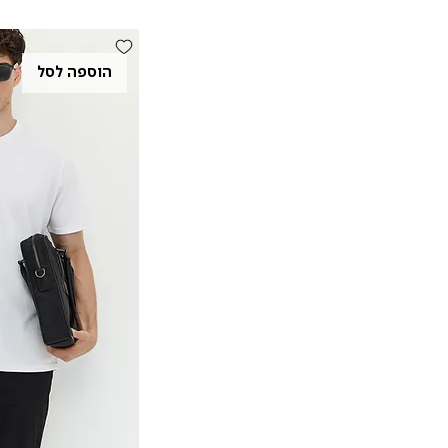
הוספה לסל