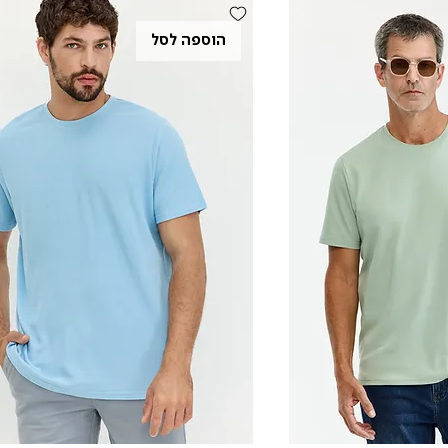
הוספה לסל