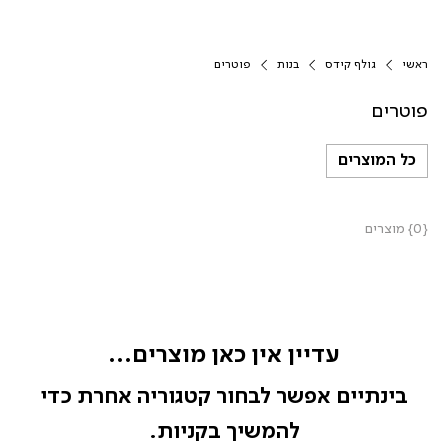
ראשי
גולף קידס
בנות
פוטרים
פוטרים
כל המוצרים
{0} מוצרים
עדיין אין כאן מוצרים...
בינתיים אפשר לבחור קטגוריה אחרת כדי
להמשיך בקניות.