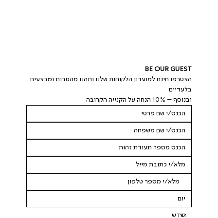
BE OUR GUEST
הצטרפו חינם למועדון הלקוחות שלנו ותהנו מהטבות ומבצעים 
בלעדיים
ובנוסף – 10% הנחה על הקנייה הקרובה