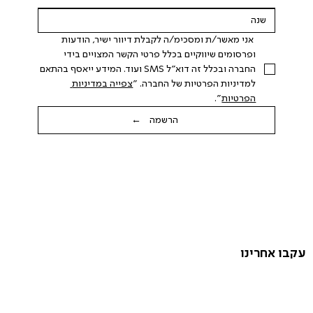
 אני מאשר/ת ומסכימ/ה לקבלת דיוור ישיר, הודעות 
ופרסומים שיווקיים בכלל פרטי הקשר המצויים בידי 
החברה ובכלל זה דוא"ל SMS ועוד. המידע ייאסף בהתאם 
למדיניות הפרטיות של החברה. "
צפייה במדיניות 
הפרטיות
".
הרשמה ←
עקבו אחרינו