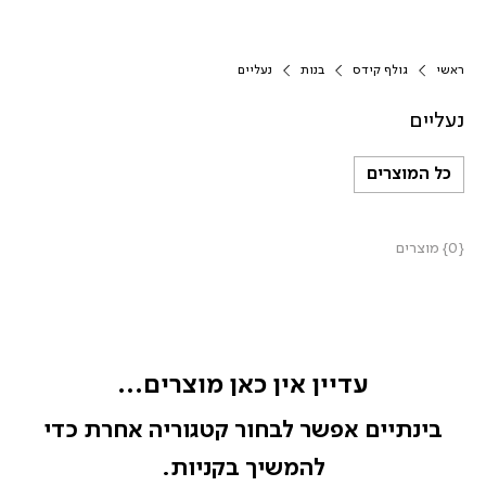
ראשי
גולף קידס
בנות
נעליים
נעליים
כל המוצרים
{0} מוצרים
עדיין אין כאן מוצרים...
בינתיים אפשר לבחור קטגוריה אחרת כדי
להמשיך בקניות.