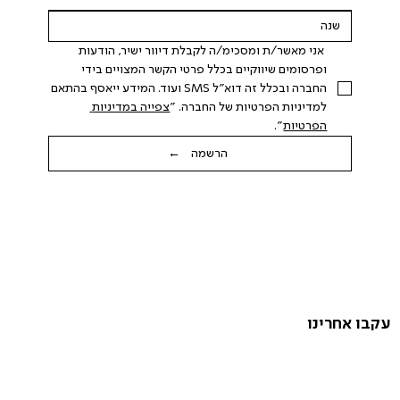
 אני מאשר/ת ומסכימ/ה לקבלת דיוור ישיר, הודעות 
ופרסומים שיווקיים בכלל פרטי הקשר המצויים בידי 
החברה ובכלל זה דוא"ל SMS ועוד. המידע ייאסף בהתאם 
למדיניות הפרטיות של החברה. "
צפייה במדיניות 
הפרטיות
".
הרשמה ←
עקבו אחרינו