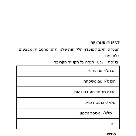
BE OUR GUEST
הצטרפו חינם למועדון הלקוחות שלנו ותהנו מהטבות ומבצעים 
בלעדיים
ובנוסף – 10% הנחה על הקנייה הקרובה