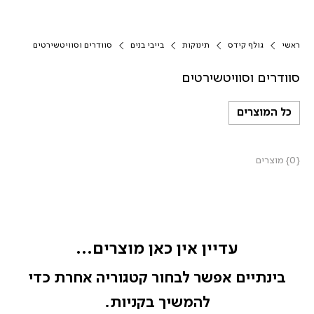
ראשי
גולף קידס
תינוקות
בייבי בנים
סוודרים וסוויטשירטים
סוודרים וסוויטשירטים
כל המוצרים
{0} מוצרים
עדיין אין כאן מוצרים...
בינתיים אפשר לבחור קטגוריה אחרת כדי
להמשיך בקניות.