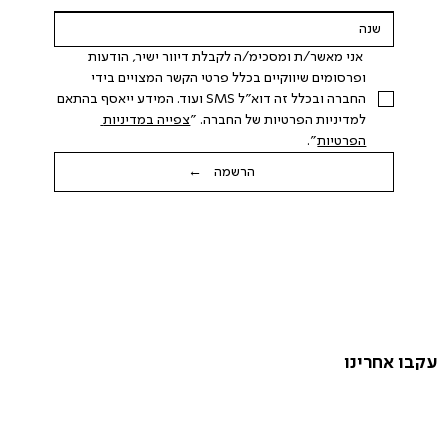
 אני מאשר/ת ומסכימ/ה לקבלת דיוור ישיר, הודעות 
ופרסומים שיווקיים בכלל פרטי הקשר המצויים בידי 
החברה ובכלל זה דוא"ל SMS ועוד. המידע ייאסף בהתאם 
למדיניות הפרטיות של החברה. "
צפייה במדיניות 
הפרטיות
".
הרשמה ←
עקבו אחרינו