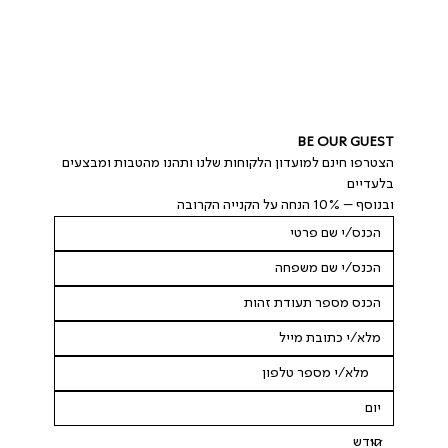
BE OUR GUEST
הצטרפו חינם למועדון הלקוחות שלנו ותהנו מהטבות ומבצעים 
בלעדיים
ובנוסף – 10% הנחה על הקנייה הקרובה