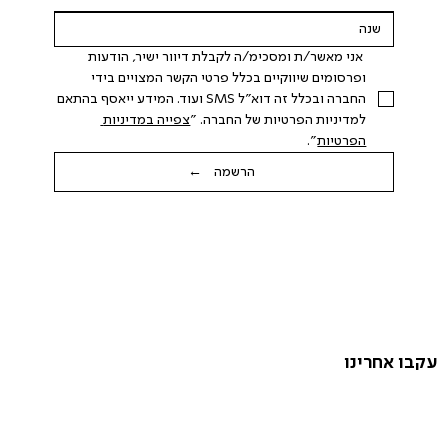
 אני מאשר/ת ומסכימ/ה לקבלת דיוור ישיר, הודעות 
ופרסומים שיווקיים בכלל פרטי הקשר המצויים בידי 
החברה ובכלל זה דוא"ל SMS ועוד. המידע ייאסף בהתאם 
למדיניות הפרטיות של החברה. "
צפייה במדיניות 
הפרטיות
".
הרשמה ←
עקבו אחרינו