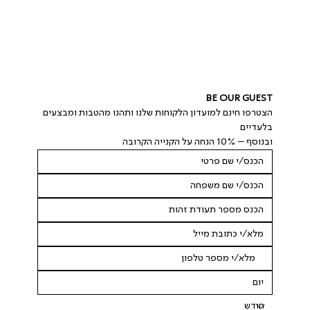
BE OUR GUEST
הצטרפו חינם למועדון הלקוחות שלנו ותהנו מהטבות ומבצעים 
בלעדיים
ובנוסף – 10% הנחה על הקנייה הקרובה