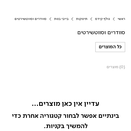
ראשי
גולף קידס
תינוקות
בייבי בנות
סוודרים וסווטשירטים
סוודרים וסווטשירטים
כל המוצרים
{0} מוצרים
עדיין אין כאן מוצרים...
בינתיים אפשר לבחור קטגוריה אחרת כדי
להמשיך בקניות.