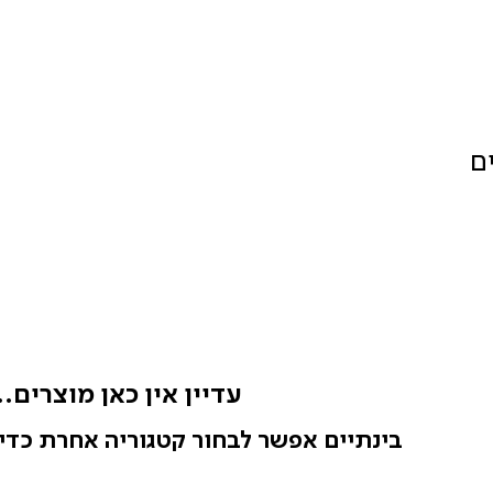
ם
עדיין אין כאן מוצרים..
בינתיים אפשר לבחור קטגוריה אחרת כדי