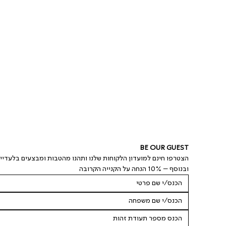
BE OUR GUEST
הצטרפו חינם למועדון הלקוחות שלנו ותהנו מהטבות ומבצעים בלעדיי
ובנוסף – 10% הנחה על הקנייה הקרובה