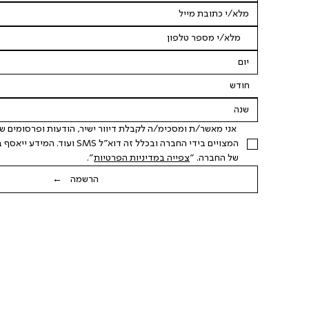
חודש
של החברה. "
צפייה במדיניות הפרטיות
".
הרשמה ←