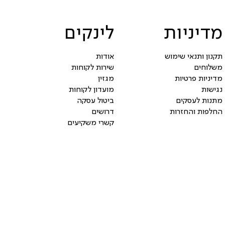
מדיניות
לינקים
תקנון ותנאי שימוש
אודות
משלוחים
שירות לקוחות
מדיניות פרטיות
מגזין
נגישות
מועדון לקוחות
מתנות לעסקים
ביטול עסקה
החלפות והחזרות
דרושים
קשרי משקיעים