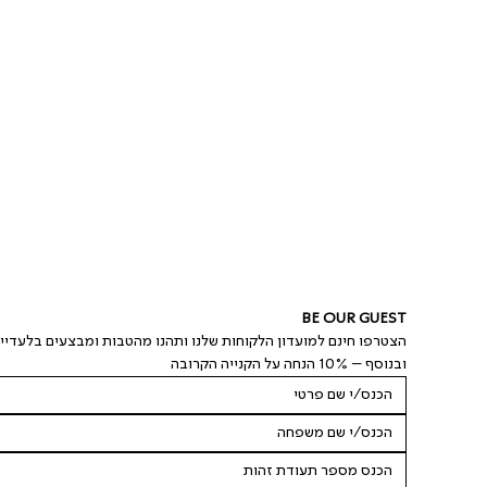
BE OUR GUEST
הצטרפו חינם למועדון הלקוחות שלנו ותהנו מהטבות ומבצעים בלעדיי
ובנוסף – 10% הנחה על הקנייה הקרובה