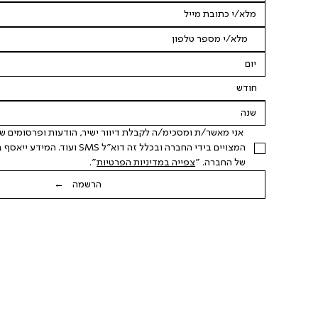
חודש
של החברה. "
צפייה במדיניות הפרטיות
".
הרשמה ←