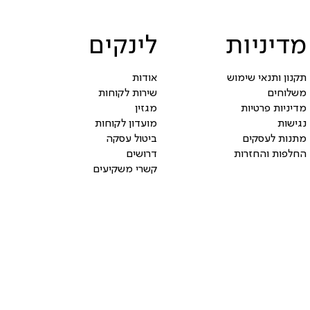
מדיניות
לינקים
תקנון ותנאי שימוש
אודות
משלוחים
שירות לקוחות
מדיניות פרטיות
מגזין
נגישות
מועדון לקוחות
מתנות לעסקים
ביטול עסקה
החלפות והחזרות
דרושים
קשרי משקיעים