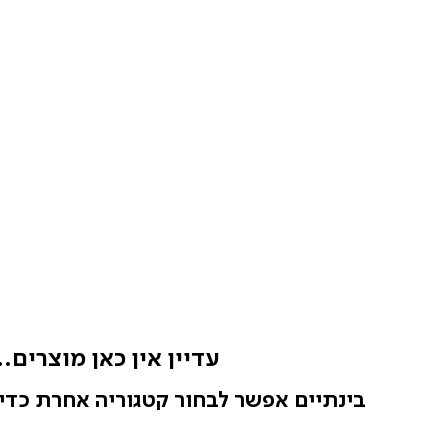
עדיין אין כאן מוצרים..
בינתיים אפשר לבחור קטגוריה אחרת כדי