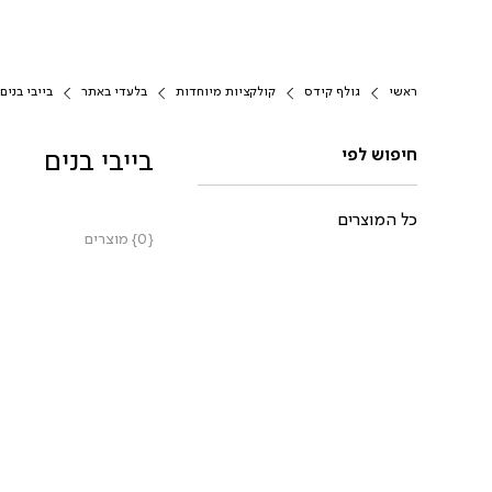
ראשי
גולף קידס
קולקציות מיוחדות
בלעדי באתר
בייבי בנים
חיפוש לפי
בייבי בנים
כל המוצרים
{0} מוצרים