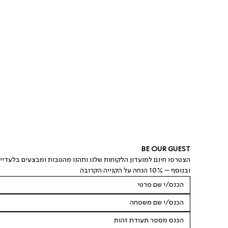
BE OUR GUEST
הצטרפו חינם למועדון הלקוחות שלנו ותהנו מהטבות ומבצעים בלעדיי
ובנוסף – 10% הנחה על הקנייה הקרובה