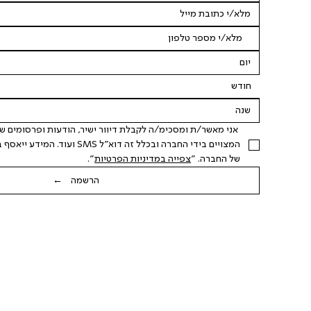
חודש
של החברה. "
צפייה במדיניות הפרטיות
".
הרשמה ←