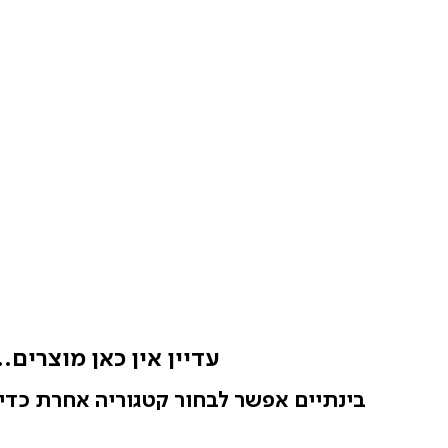
עדיין אין כאן מוצרים..
בינתיים אפשר לבחור קטגוריה אחרת כדי