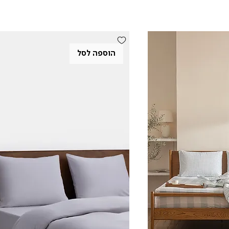
הוספה לסל