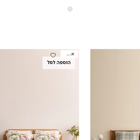
אאוטלט
הוספה לסל