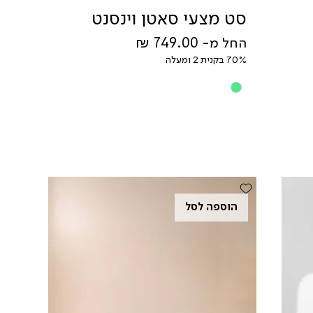
סט מצעי סאטן וינסנט
מחיר מבצע
החל מ-
70% בקנית 2 ומעלה
הוספה לסל