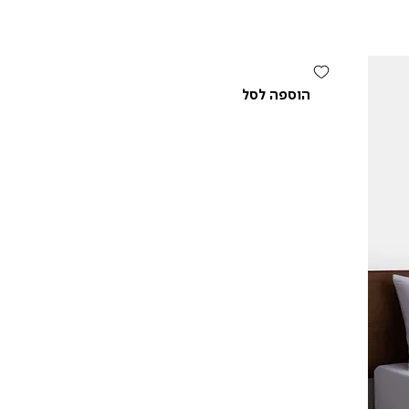
הוספה לסל