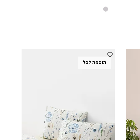
הוספה לסל