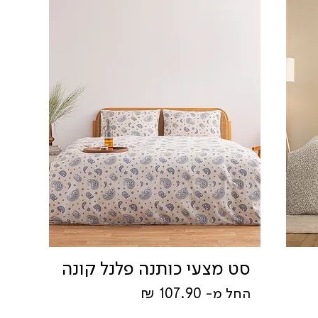
סט מצעי כותנה פלנל קונה
מחיר מבצע
החל מ-