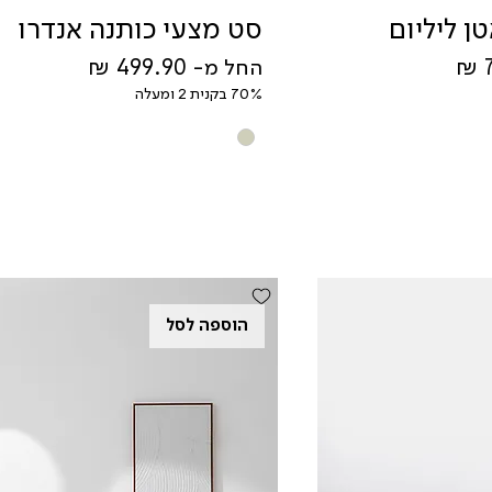
ן ליליום
סט מצעי כותנה אנדרו
מחיר מבצע
החל מ-
70% בקנית 2 ומעלה
הוספה לסל