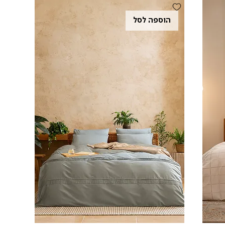
הוספה לסל