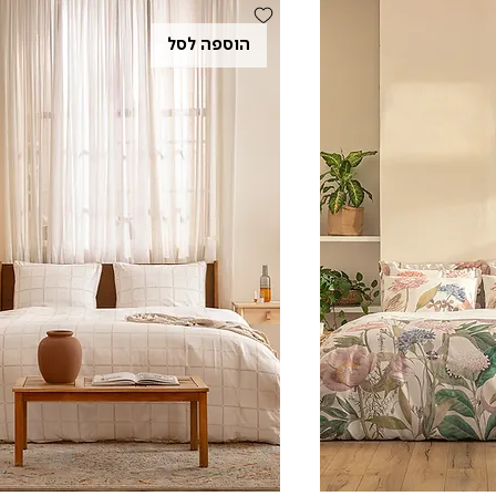
הוספה לסל