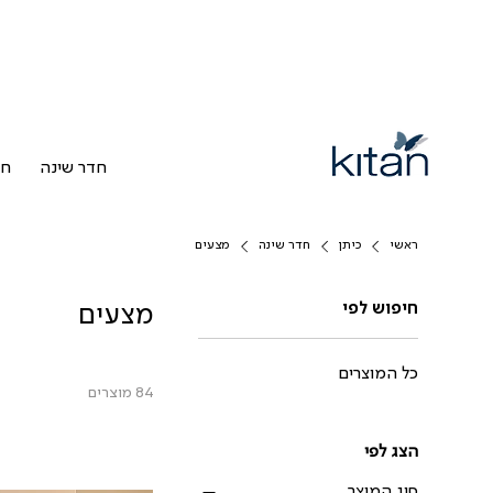
חדר שינה
חד
ראשי
כיתן
חדר שינה
מצעים
חיפוש לפי
מצעים
כל המוצרים
84 מוצרים
הצג לפי
סוג המוצר