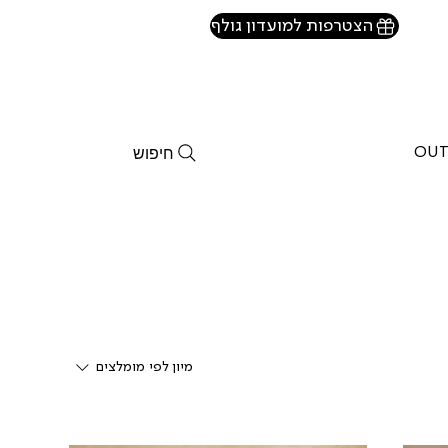
הצטרפות למועדון גולף
חיפוש
OUT
מיון לפי
מומלצים