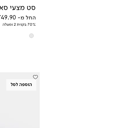
סדין זוגי 180X200X30
סט מצעי סאט
סדין זוגי 200X200X30
מחיר מבצע
החל מ-
סדין יחיד 90X200X28
70% בקנית 2 ומעלה
סדין מיטה וחצי
120X200X28
סט זוגי 160X200
סט זוגי 180X200
סט זוגי 200X200
סט זוגי חלקי 140X200
סט זוגי חלקי 160X200
סט זוגי חלקי 180X200
הוספה לסל
סט זוגי חלקי 200X220
סט זוגי כפול 160X200
סט זוגי למיטה מתכווננת
סט יחיד 90X200
סט יחיד חלקי