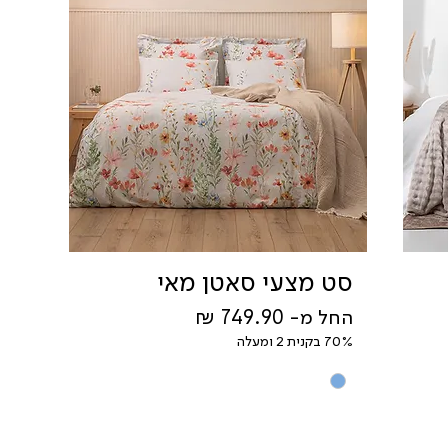
סט מצעי סאטן מאי
מחיר מבצע
החל מ-
70% בקנית 2 ומעלה