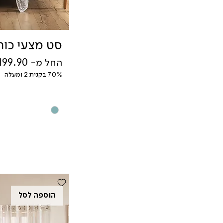
סט מצעי כות
מחיר מבצע
החל מ-
70% בקנית 2 ומעלה
הוספה לסל