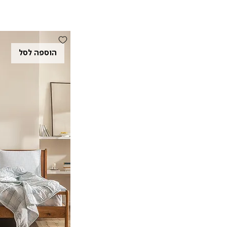
הוספה לסל