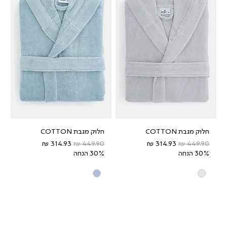
חלוק מגבת COTTON
חלוק מגבת COTTON
מחיר רגיל
מחיר מבצע
מחיר רגיל
מחיר מבצע
30% הנחה
30% הנחה