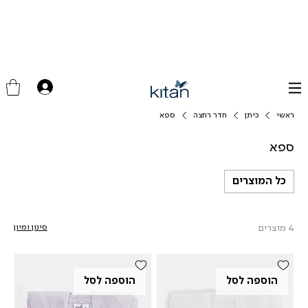
ראשי
כיתן
חדר רחצה
ספא
ספא
כל המוצרים
4 מוצרים
סינון ומיון
הוספה לסל
הוספה לסל