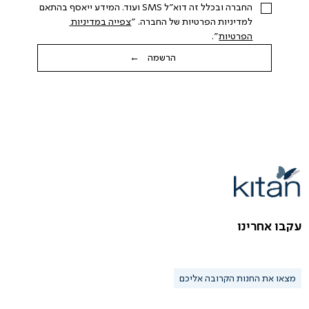
החברה ובכלל זה דוא"ל SMS ועוד. המידע ייאסף בהתאם 
למדיניות הפרטיות של החברה. "
צפייה במדיניות 
הפרטיות
".
הרשמה ←
עקבו אחרינו
מצאו את החנות הקרובה אליכם