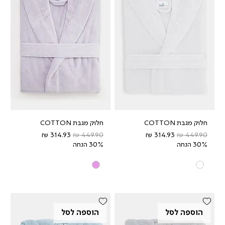
חלוק מגבת COTTON
חלוק מגבת COTTON
מחיר רגיל
מחיר מבצע
מחיר רגיל
מחיר מבצע
30% הנחה
30% הנחה
הוספה לסל
הוספה לסל