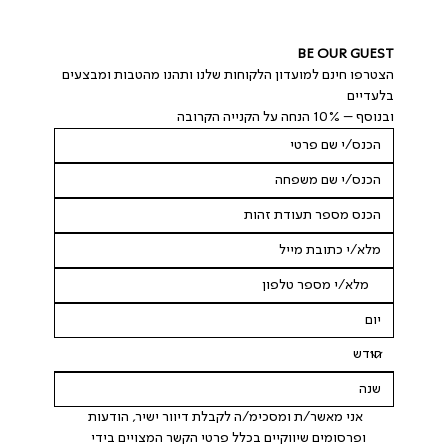
BE OUR GUEST
הצטרפו חינם למועדון הלקוחות שלנו ותהנו מהטבות ומבצעים 
בלעדיים
ובנוסף – 10% הנחה על הקנייה הקרובה
 אני מאשר/ת ומסכימ/ה לקבלת דיוור ישיר, הודעות 
ופרסומים שיווקיים בכלל פרטי הקשר המצויים בידי 