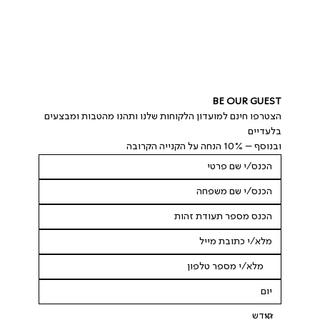
BE OUR GUEST
הצטרפו חינם למועדון הלקוחות שלנו ותהנו מהטבות ומבצעים 
בלעדיים
ובנוסף – 10% הנחה על הקנייה הקרובה