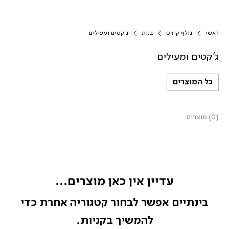
ראשי
גולף קידס
בנות
ג'קטים ומעילים
ג'קטים ומעילים
כל המוצרים
{0} מוצרים
עדיין אין כאן מוצרים...
בינתיים אפשר לבחור קטגוריה אחרת כדי
להמשיך בקניות.