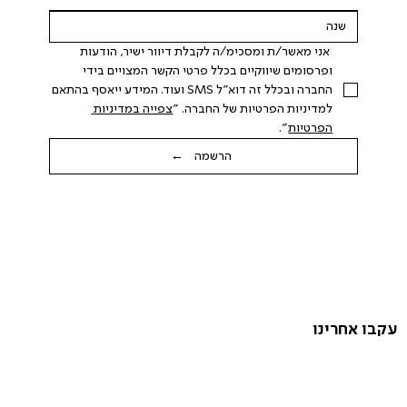
 אני מאשר/ת ומסכימ/ה לקבלת דיוור ישיר, הודעות 
ופרסומים שיווקיים בכלל פרטי הקשר המצויים בידי 
החברה ובכלל זה דוא"ל SMS ועוד. המידע ייאסף בהתאם 
למדיניות הפרטיות של החברה. "
צפייה במדיניות 
הפרטיות
".
הרשמה ←
עקבו אחרינו