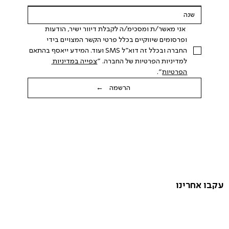
 אני מאשר/ת ומסכימ/ה לקבלת דיוור ישיר, הודעות 
ופרסומים שיווקיים בכלל פרטי הקשר המצויים בידי 
החברה ובכלל זה דוא"ל SMS ועוד. המידע ייאסף בהתאם 
למדיניות הפרטיות של החברה. "
צפייה במדיניות 
הפרטיות
".
הרשמה ←
עקבו אחרינו