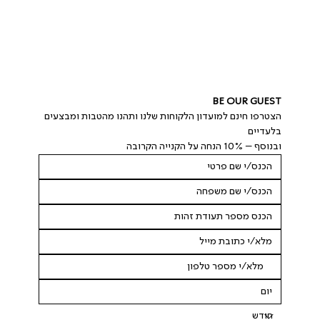
BE OUR GUEST
הצטרפו חינם למועדון הלקוחות שלנו ותהנו מהטבות ומבצעים 
בלעדיים
ובנוסף – 10% הנחה על הקנייה הקרובה