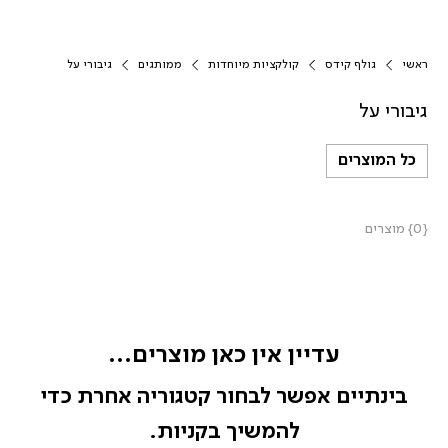
ראשי
גולף קידס
קולקציות מיוחדות
ממותגים
גיבורי על
גיבורי על
כל המוצרים
{0} מוצרים
עדיין אין כאן מוצרים...
בינתיים אפשר לבחור קטגוריה אחרת כדי
להמשיך בקניות.