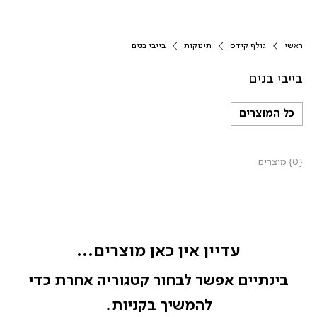
ראשי
גולף קידס
תינוקות
בייבי בנים
בייבי בנים
כל המוצרים
{0} מוצרים
עדיין אין כאן מוצרים...
בינתיים אפשר לבחור קטגוריה אחרת כדי
להמשיך בקניות.