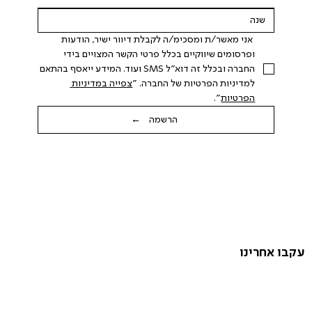
 אני מאשר/ת ומסכימ/ה לקבלת דיוור ישיר, הודעות 
ופרסומים שיווקיים בכלל פרטי הקשר המצויים בידי 
החברה ובכלל זה דוא"ל SMS ועוד. המידע ייאסף בהתאם 
למדיניות הפרטיות של החברה. "
צפייה במדיניות 
הפרטיות
".
הרשמה ←
עקבו אחרינו