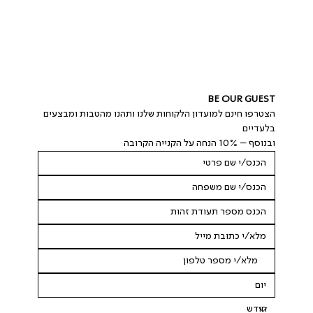
BE OUR GUEST
הצטרפו חינם למועדון הלקוחות שלנו ותהנו מהטבות ומבצעים 
בלעדיים
ובנוסף – 10% הנחה על הקנייה הקרובה