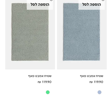
הוספה לסל
הוספה לסל
שטיח אמבט פאף
שטיח אמבט פאף
מחיר
מחיר