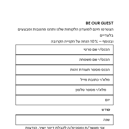
BE OUR GUEST
הצטרפו חינם למועדון הלקוחות שלנו ותהנו מהטבות ומבצעים 
בלעדיים
ובנוסף – 10% הנחה על הקנייה הקרובה
 אני מאשר/ת ומסכימ/ה לקבלת דיוור ישיר, הודעות 