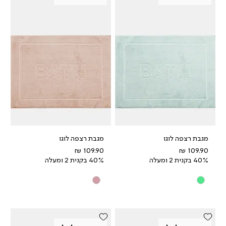
מגבת רצפה לוגו
מגבת רצפה לוגו
מחיר
מחיר
40% בקנית 2 ומעלה
40% בקנית 2 ומעלה