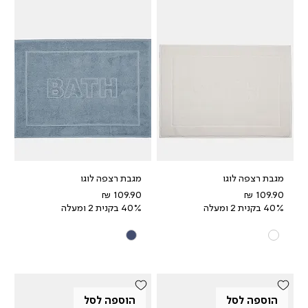
מגבת רצפה לוגו
מגבת רצפה לוגו
מחיר
מחיר
40% בקנית 2 ומעלה
40% בקנית 2 ומעלה
הוספה לסל
הוספה לסל