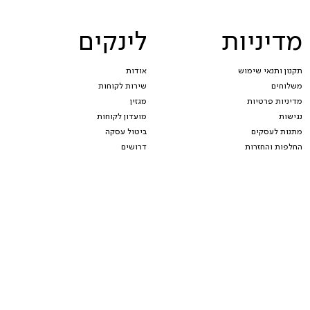
מדיניות
לינקים
תקנון ותנאי שימוש
אודות
משלוחים
שירות לקוחות
מדיניות פרטיות
מגזין
נגישות
מועדון לקוחות
מתנות לעסקים
ביטול עסקה
החלפות והחזרות
דרושים