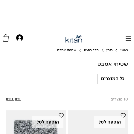
ראשי
כיתן
חדר רחצה
שטיחי אמבט
שטיחי אמבט
כל המוצרים
10 מוצרים
סינון ומיון
הוספה לסל
הוספה לסל