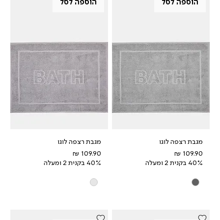
הוספה לסל
הוספה לסל
מגבת רצפה לוגו
מגבת רצפה לוגו
מחיר
מחיר
40% בקנית 2 ומעלה
40% בקנית 2 ומעלה