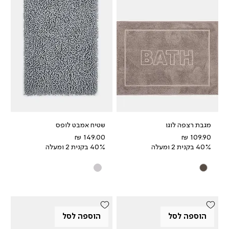
מגבת רצפה לוגו
שטיח אמבט לופס
מחיר
מחיר
40% בקנית 2 ומעלה
40% בקנית 2 ומעלה
הוספה לסל
הוספה לסל