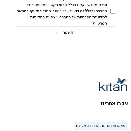
ופרסומים שיווקיים בכלל פרטי הקשר המצויים בידי 
החברה ובכלל זה דוא"ל SMS ועוד. המידע ייאסף בהתאם 
למדיניות הפרטיות של החברה. "
צפייה במדיניות 
הפרטיות
".
הרשמה ←
עקבו אחרינו
מצאו את החנות הקרובה אליכם