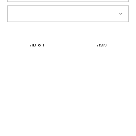
מפה
רשימה