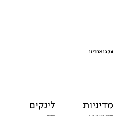
עקבו אחרינו
מדיניות
לינקים