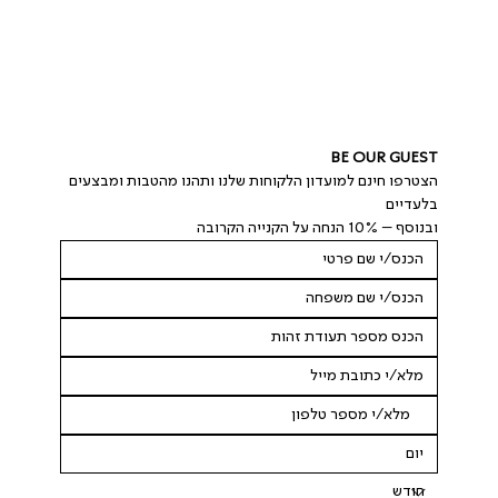
BE OUR GUEST
הצטרפו חינם למועדון הלקוחות שלנו ותהנו מהטבות ומבצעים 
בלעדיים
ובנוסף – 10% הנחה על הקנייה הקרובה