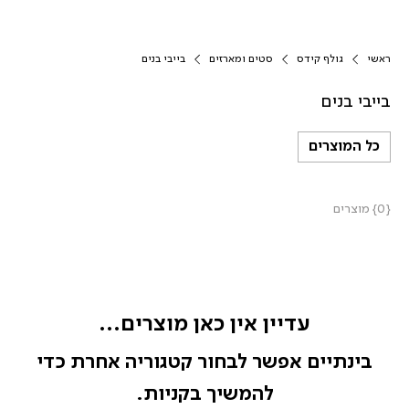
ראשי
גולף קידס
סטים ומארזים
בייבי בנים
בייבי בנים
כל המוצרים
{0} מוצרים
עדיין אין כאן מוצרים...
בינתיים אפשר לבחור קטגוריה אחרת כדי
להמשיך בקניות.