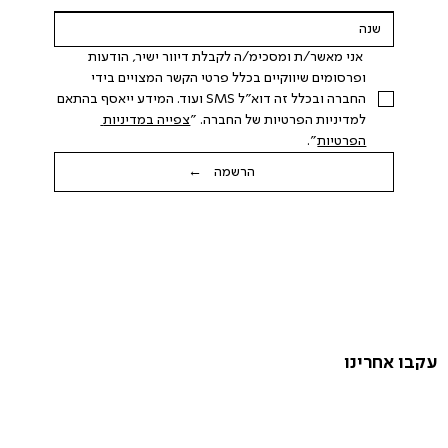
 אני מאשר/ת ומסכימ/ה לקבלת דיוור ישיר, הודעות 
ופרסומים שיווקיים בכלל פרטי הקשר המצויים בידי 
החברה ובכלל זה דוא"ל SMS ועוד. המידע ייאסף בהתאם 
למדיניות הפרטיות של החברה. "
צפייה במדיניות 
הפרטיות
".
הרשמה ←
עקבו אחרינו