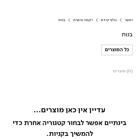
ראשי
גולף קידס
רקמה אישית
בנות
בנות
כל המוצרים
{0} מוצרים
עדיין אין כאן מוצרים...
בינתיים אפשר לבחור קטגוריה אחרת כדי
להמשיך בקניות.