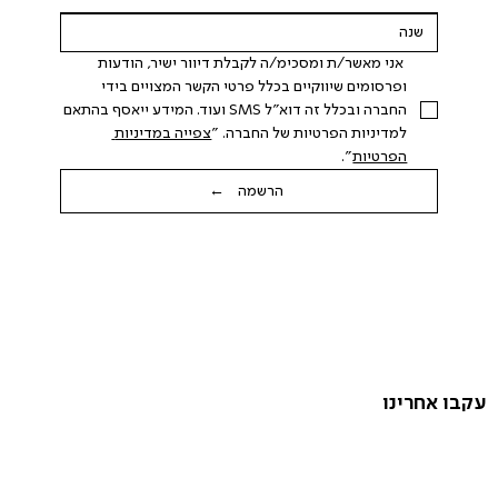
 אני מאשר/ת ומסכימ/ה לקבלת דיוור ישיר, הודעות 
ופרסומים שיווקיים בכלל פרטי הקשר המצויים בידי 
החברה ובכלל זה דוא"ל SMS ועוד. המידע ייאסף בהתאם 
למדיניות הפרטיות של החברה. "
צפייה במדיניות 
הפרטיות
".
הרשמה ←
עקבו אחרינו