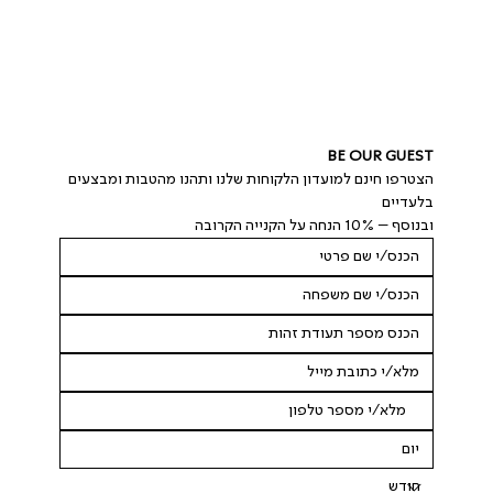
BE OUR GUEST
הצטרפו חינם למועדון הלקוחות שלנו ותהנו מהטבות ומבצעים 
בלעדיים
ובנוסף – 10% הנחה על הקנייה הקרובה