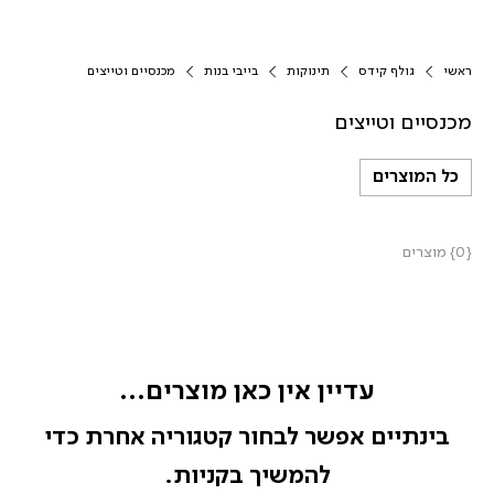
ראשי
גולף קידס
תינוקות
בייבי בנות
מכנסיים וטייצים
מכנסיים וטייצים
כל המוצרים
{0} מוצרים
עדיין אין כאן מוצרים...
בינתיים אפשר לבחור קטגוריה אחרת כדי
להמשיך בקניות.