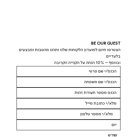
BE OUR GUEST
הצטרפו חינם למועדון הלקוחות שלנו ותהנו מהטבות ומבצעים 
בלעדיים
ובנוסף – 10% הנחה על הקנייה הקרובה