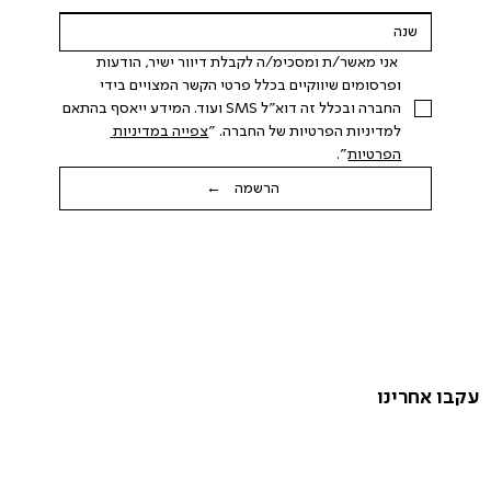
 אני מאשר/ת ומסכימ/ה לקבלת דיוור ישיר, הודעות 
ופרסומים שיווקיים בכלל פרטי הקשר המצויים בידי 
החברה ובכלל זה דוא"ל SMS ועוד. המידע ייאסף בהתאם 
למדיניות הפרטיות של החברה. "
צפייה במדיניות 
הפרטיות
".
הרשמה ←
עקבו אחרינו