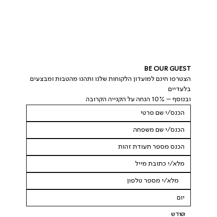
BE OUR GUEST
הצטרפו חינם למועדון הלקוחות שלנו ותהנו מהטבות ומבצעים 
בלעדיים
ובנוסף – 10% הנחה על הקנייה הקרובה