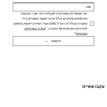
 אני מאשר/ת ומסכימ/ה לקבלת דיוור ישיר, הודעות 
ופרסומים שיווקיים בכלל פרטי הקשר המצויים בידי 
החברה ובכלל זה דוא"ל SMS ועוד. המידע ייאסף בהתאם 
למדיניות הפרטיות של החברה. "
צפייה במדיניות 
הפרטיות
".
הרשמה ←
עקבו אחרינו