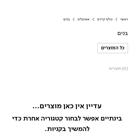
ראשי
גולף קידס
אאוטלט
בנים
בנים
כל המוצרים
{0} מוצרים
עדיין אין כאן מוצרים...
בינתיים אפשר לבחור קטגוריה אחרת כדי
להמשיך בקניות.