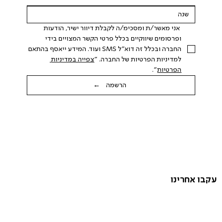
 אני מאשר/ת ומסכימ/ה לקבלת דיוור ישיר, הודעות 
ופרסומים שיווקיים בכלל פרטי הקשר המצויים בידי 
החברה ובכלל זה דוא"ל SMS ועוד. המידע ייאסף בהתאם 
למדיניות הפרטיות של החברה. "
צפייה במדיניות 
הפרטיות
".
הרשמה ←
עקבו אחרינו