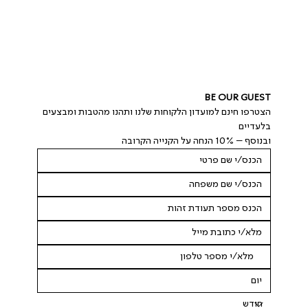
BE OUR GUEST
הצטרפו חינם למועדון הלקוחות שלנו ותהנו מהטבות ומבצעים 
בלעדיים
ובנוסף – 10% הנחה על הקנייה הקרובה