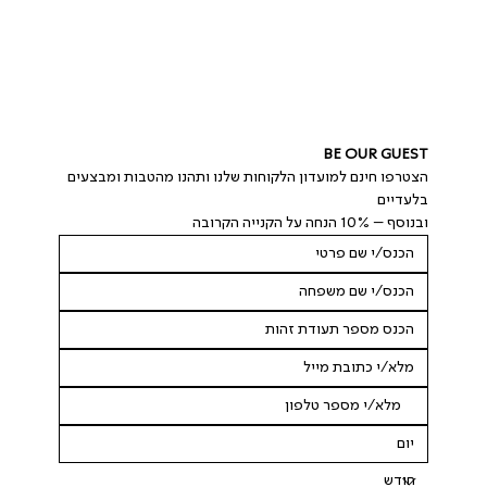
BE OUR GUEST
הצטרפו חינם למועדון הלקוחות שלנו ותהנו מהטבות ומבצעים 
בלעדיים
ובנוסף – 10% הנחה על הקנייה הקרובה