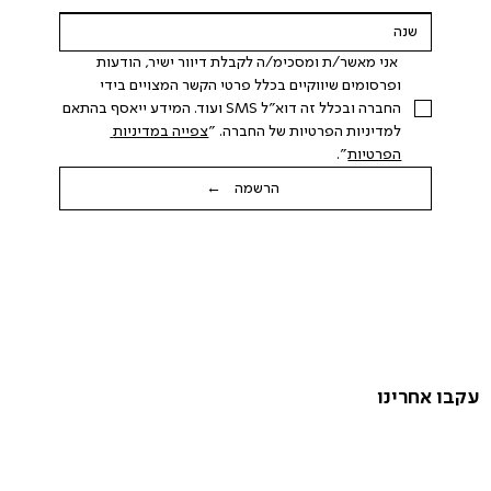
 אני מאשר/ת ומסכימ/ה לקבלת דיוור ישיר, הודעות 
ופרסומים שיווקיים בכלל פרטי הקשר המצויים בידי 
החברה ובכלל זה דוא"ל SMS ועוד. המידע ייאסף בהתאם 
למדיניות הפרטיות של החברה. "
צפייה במדיניות 
הפרטיות
".
הרשמה ←
עקבו אחרינו