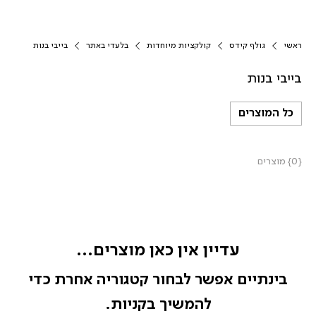
ראשי
גולף קידס
קולקציות מיוחדות
בלעדי באתר
בייבי בנות
בייבי בנות
כל המוצרים
{0} מוצרים
עדיין אין כאן מוצרים...
בינתיים אפשר לבחור קטגוריה אחרת כדי
להמשיך בקניות.