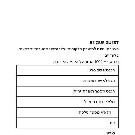
BE OUR GUEST
הצטרפו חינם למועדון הלקוחות שלנו ותהנו מהטבות ומבצעים 
בלעדיים
ובנוסף – 10% הנחה על הקנייה הקרובה