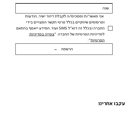
 אני מאשר/ת ומסכימ/ה לקבלת דיוור ישיר, הודעות 
ופרסומים שיווקיים בכלל פרטי הקשר המצויים בידי 
החברה ובכלל זה דוא"ל SMS ועוד. המידע ייאסף בהתאם 
למדיניות הפרטיות של החברה. "
צפייה במדיניות 
הפרטיות
".
הרשמה ←
עקבו אחרינו