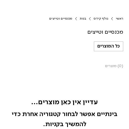
ראשי
גולף קידס
בנות
מכנסיים וטייצים
מכנסיים וטייצים
כל המוצרים
{0} מוצרים
עדיין אין כאן מוצרים...
בינתיים אפשר לבחור קטגוריה אחרת כדי
להמשיך בקניות.