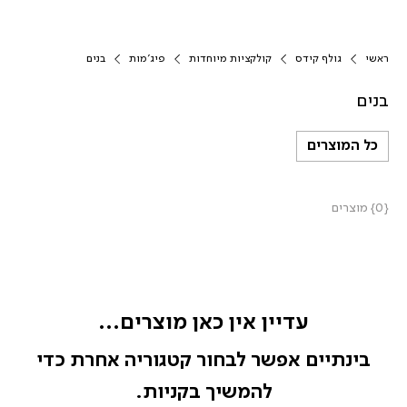
ראשי
גולף קידס
קולקציות מיוחדות
פיג'מות
בנים
בנים
כל המוצרים
{0} מוצרים
עדיין אין כאן מוצרים...
בינתיים אפשר לבחור קטגוריה אחרת כדי
להמשיך בקניות.