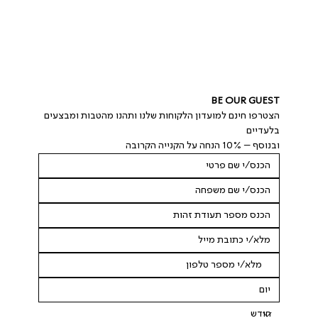
BE OUR GUEST
הצטרפו חינם למועדון הלקוחות שלנו ותהנו מהטבות ומבצעים 
בלעדיים
ובנוסף – 10% הנחה על הקנייה הקרובה