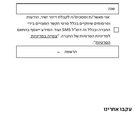
 אני מאשר/ת ומסכימ/ה לקבלת דיוור ישיר, הודעות 
ופרסומים שיווקיים בכלל פרטי הקשר המצויים בידי 
החברה ובכלל זה דוא"ל SMS ועוד. המידע ייאסף בהתאם 
למדיניות הפרטיות של החברה. "
צפייה במדיניות 
הפרטיות
".
הרשמה ←
עקבו אחרינו