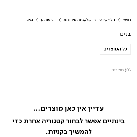
ראשי
גולף קידס
קולקציות מיוחדות
חליפות גן
בנים
בנים
כל המוצרים
{0} מוצרים
עדיין אין כאן מוצרים...
בינתיים אפשר לבחור קטגוריה אחרת כדי
להמשיך בקניות.