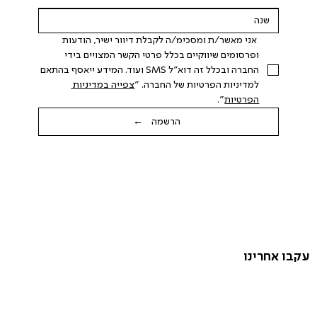
 אני מאשר/ת ומסכימ/ה לקבלת דיוור ישיר, הודעות 
ופרסומים שיווקיים בכלל פרטי הקשר המצויים בידי 
החברה ובכלל זה דוא"ל SMS ועוד. המידע ייאסף בהתאם 
למדיניות הפרטיות של החברה. "
צפייה במדיניות 
הפרטיות
".
הרשמה ←
עקבו אחרינו