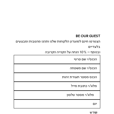
BE OUR GUEST
הצטרפו חינם למועדון הלקוחות שלנו ותהנו מהטבות ומבצעים 
בלעדיים
ובנוסף – 10% הנחה על הקנייה הקרובה