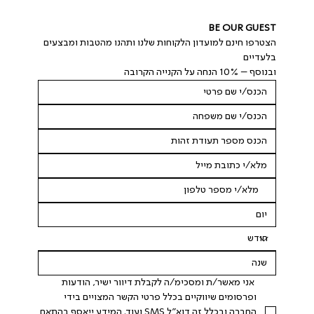
BE OUR GUEST
הצטרפו חינם למועדון הלקוחות שלנו ותהנו מהטבות ומבצעים 
בלעדיים
ובנוסף – 10% הנחה על הקנייה הקרובה
 אני מאשר/ת ומסכימ/ה לקבלת דיוור ישיר, הודעות 
ופרסומים שיווקיים בכלל פרטי הקשר המצויים בידי 
החברה ובכלל זה דוא"ל SMS ועוד. המידע ייאסף בהתאם 