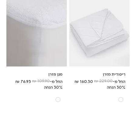
ריפודית מזרן
מגן מזרן
מחיר רגיל
מחיר מבצע
מחיר רגיל
מחיר מבצע
החל מ-
החל מ-
30% הנחה
30% הנחה