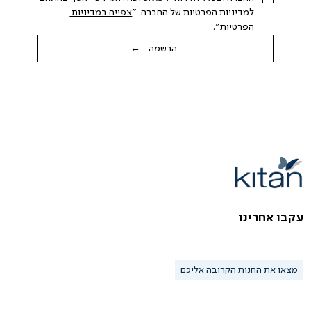
למדיניות הפרטיות של החברה. "
צפייה במדיניות 
הפרטיות
".
הרשמה ←
עקבו אחרינו
מצאו את החנות הקרובה אליכם