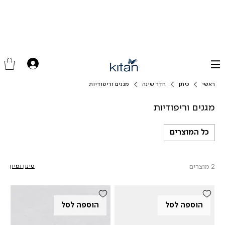
ראשי
כיתן
חדר שינה
מגנים וריפודיות
מגנים וריפודיות
כל המוצרים
2 מוצרים
סינון ומיון
הוספה לסל
הוספה לסל