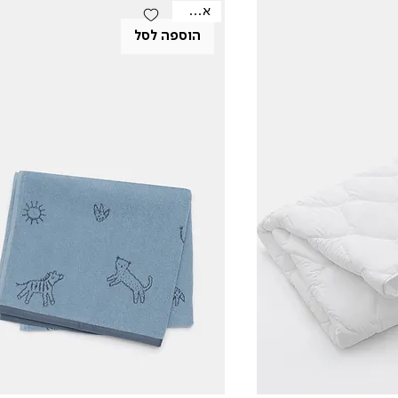
אאוטלט
הוספה לסל