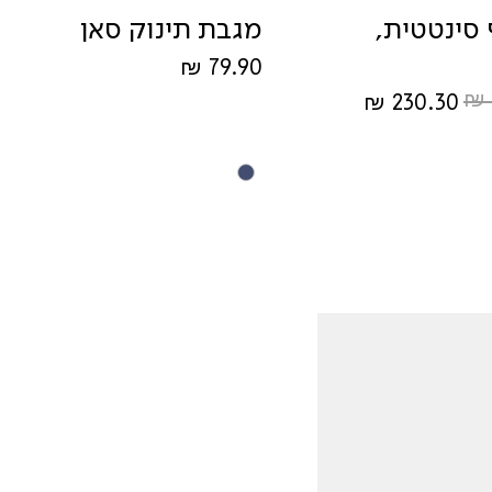
סינטטית,
מגבת תינוק סאן
מחיר