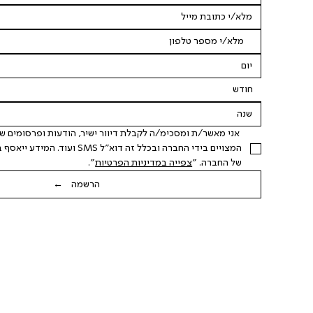
חודש
של החברה. "
צפייה במדיניות הפרטיות
".
הרשמה ←