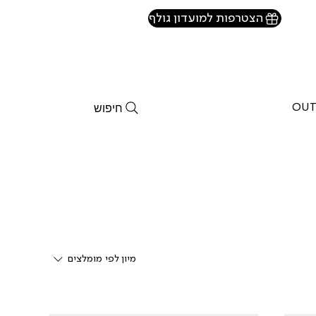
הצטרפות למועדון גולף
חיפוש
OUT
מיון לפי
מומלצים