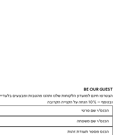
BE OUR GUEST
הצטרפו חינם למועדון הלקוחות שלנו ותהנו מהטבות ומבצעים בלעדיי
ובנוסף – 10% הנחה על הקנייה הקרובה