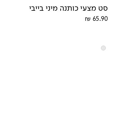
סט מצעי כותנה מיני בייבי
מחיר