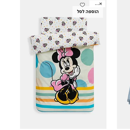
אאוטלט
הוספה לסל