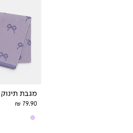
מגבת תינוק נ
מחיר