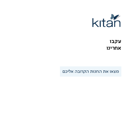
עקבו
אחרינו
מצאו את החנות הקרובה אליכם