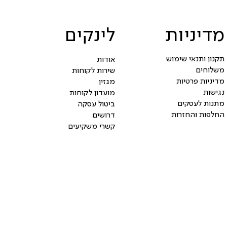
מדיניות
לינקים
תקנון ותנאי שימוש
אודות
משלוחים
שירות לקוחות
מדיניות פרטיות
מגזין
נגישות
מועדון לקוחות
מתנות לעסקים
ביטול עסקה
החלפות והחזרות
דרושים
קשרי משקיעים