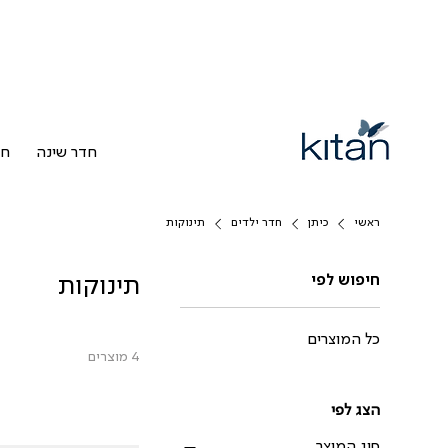
חדר שינה
חד
ראשי
כיתן
חדר ילדים
תינוקות
חיפוש לפי
תינוקות
כל המוצרים
4 מוצרים
הצג לפי
סוג המוצר