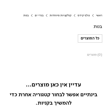
ראשי
גולף קידס
קולקציות מיוחדות
בגדי ים
בנות
בנות
כל המוצרים
{0} מוצרים
עדיין אין כאן מוצרים...
בינתיים אפשר לבחור קטגוריה אחרת כדי
להמשיך בקניות.