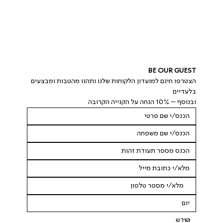
BE OUR GUEST
הצטרפו חינם למועדון הלקוחות שלנו ותהנו מהטבות ומבצעים 
בלעדיים
ובנוסף – 10% הנחה על הקנייה הקרובה