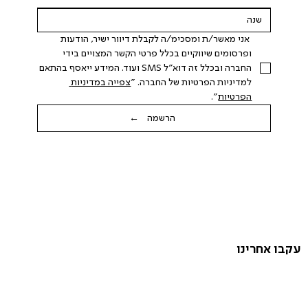
 אני מאשר/ת ומסכימ/ה לקבלת דיוור ישיר, הודעות 
ופרסומים שיווקיים בכלל פרטי הקשר המצויים בידי 
החברה ובכלל זה דוא"ל SMS ועוד. המידע ייאסף בהתאם 
למדיניות הפרטיות של החברה. "
צפייה במדיניות 
הפרטיות
".
הרשמה ←
עקבו אחרינו