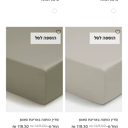
הוספה לסל
הוספה לסל
סדין כותנה באריגת סאטן
סדין כותנה באריגת סאטן
מחיר רגיל
מחיר מבצע
מחיר רגיל
מחיר מבצע
החל מ-
החל מ-