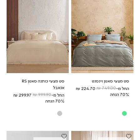
סט מצעי סאטן וינסנט
סט מצעי כותנה סאטן RS
אנאבל
מחיר רגיל
מחיר מבצע
החל מ-
70% הנחה
מחיר רגיל
מחיר מבצע
החל מ-
70% הנחה