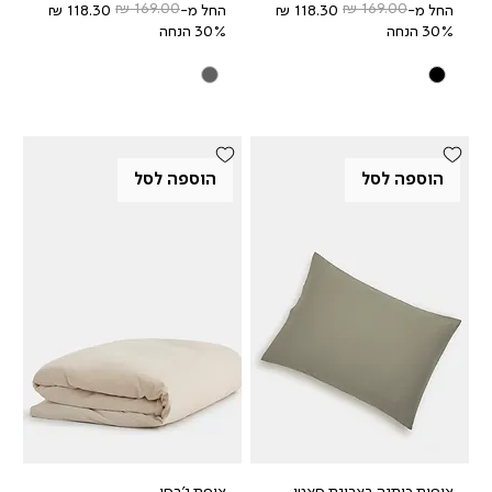
מחיר רגיל
מחיר מבצע
מחיר רגיל
מחיר מבצע
החל מ-
החל מ-
30% הנחה
30% הנחה
הוספה לסל
הוספה לסל