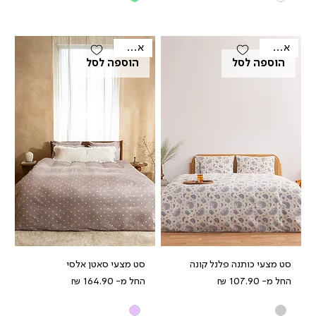
אאוטלט
אאוטלט
הוספה לסל
הוספה לסל
סט מצעי כותנה פלנל קונה
סט מצעי סאטן אלסי
מחיר מבצע
מחיר מבצע
החל מ-
החל מ-