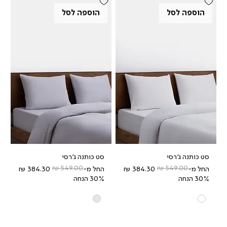
הוספה לסל
הוספה לסל
סט כותנה ג'רסי
סט כותנה ג'רסי
מחיר רגיל
מחיר מבצע
מחיר רגיל
מחיר מבצע
החל מ-
החל מ-
30% הנחה
30% הנחה