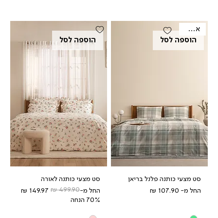
אאוטלט
הוספה לסל
הוספה לסל
סט מצעי כותנה פלנל בריאן
סט מצעי כותנה לאורה
מחיר מבצע
מחיר רגיל
מחיר מבצע
החל מ-
החל מ-
70% הנחה