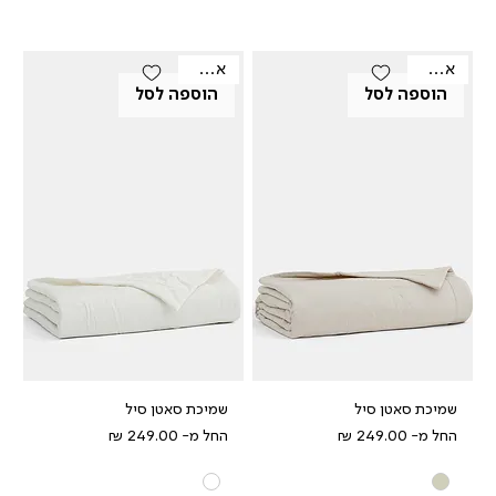
אאוטלט
אאוטלט
הוספה לסל
הוספה לסל
שמיכת סאטן סיל
שמיכת סאטן סיל
מחיר מבצע
מחיר מבצע
החל מ-
החל מ-