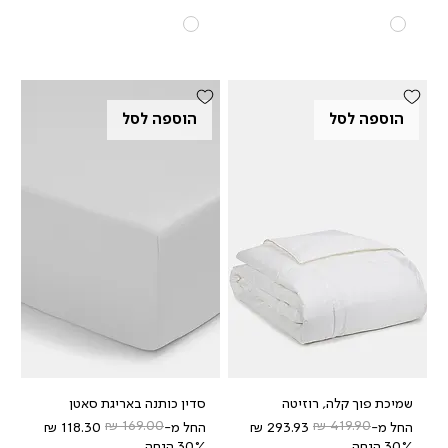
הוספה לסל
הוספה לסל
שמיכת פוך קלה, רוזיטה
סדין כותנה באריגת סאטן
מחיר רגיל
מחיר מבצע
מחיר רגיל
מחיר מבצע
החל מ-
החל מ-
30% הנחה
30% הנחה