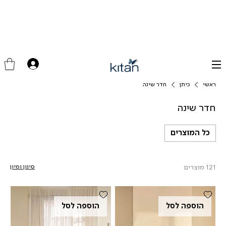
ראשי
כיתן
חדר שינה
חדר שינה
כל המוצרים
121 מוצרים
סינון ומיון
הוספה לסל
הוספה לסל