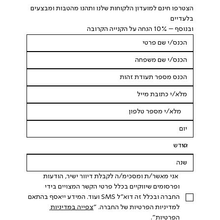
הצטרפו חינם למועדון הלקוחות שלנו ותהנו מהטבות ומבצעים 
בלעדיים
ובנוסף – 10% הנחה על הקנייה הקרובה
 אני מאשר/ת ומסכימ/ה לקבלת דיוור ישיר, הודעות 
ופרסומים שיווקיים בכלל פרטי הקשר המצויים בידי 
החברה ובכלל זה דוא"ל SMS ועוד. המידע ייאסף בהתאם 
למדיניות הפרטיות של החברה. "
צפייה במדיניות 
הפרטיות
".