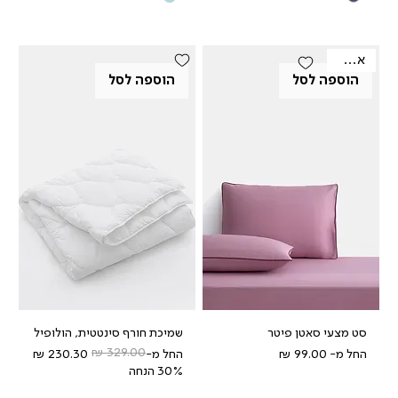
אאוטלט
הוספה לסל
הוספה לסל
סט מצעי סאטן פיטר
שמיכת חורף סינטטית, הולופיל
מחיר מבצע
מחיר רגיל
מחיר מבצע
החל מ-
החל מ-
30% הנחה