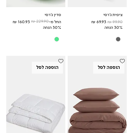
ציפית ג'רסי
סדין ג'רסי
מחיר רגיל
מחיר מבצע
מחיר רגיל
מחיר מבצע
החל מ-
30% הנחה
30% הנחה
הוספה לסל
הוספה לסל