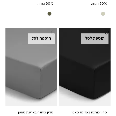
30% הנחה
30% הנחה
הוספה לסל
הוספה לסל
סדין כותנה באריגת סאטן
סדין כותנה באריגת סאטן