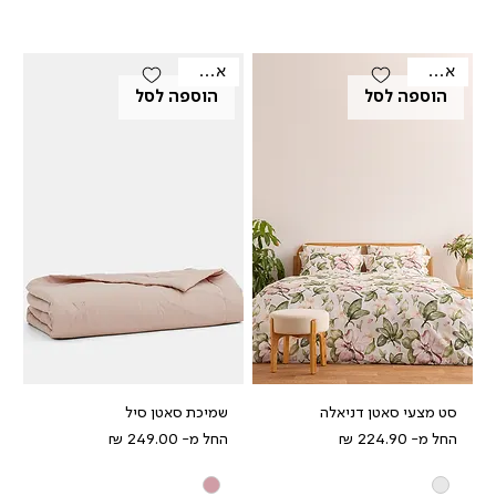
אאוטלט
אאוטלט
הוספה לסל
הוספה לסל
סט מצעי סאטן דניאלה
שמיכת סאטן סיל
מחיר מבצע
מחיר מבצע
החל מ-
החל מ-