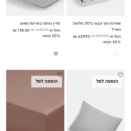
שמיכת פוך טבעי 30% פלומה
סדין כותנה באריגת סאטן
נטורל
מחיר רגיל
מחיר מבצע
החל מ-
30% הנחה
מחיר רגיל
מחיר מבצע
החל מ-
30% הנחה
הוספה לסל
הוספה לסל