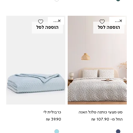
אאוטלט
אאוטלט
הוספה לסל
הוספה לסל
סט מצעי כותנה פלנל האנה
כרבולית לי
מחיר מבצע
מחיר
החל מ-