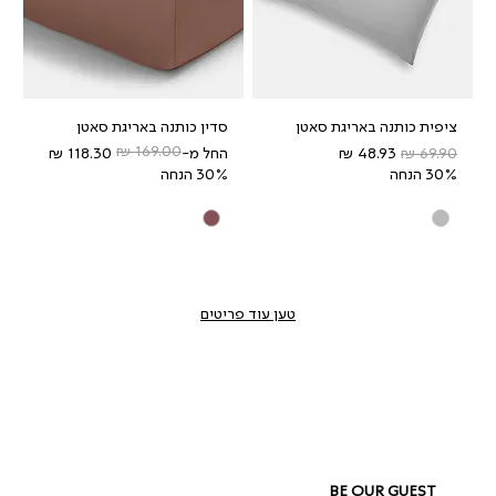
ציפית כותנה באריגת סאטן
סדין כותנה באריגת סאטן
מחיר רגיל
מחיר מבצע
מחיר רגיל
מחיר מבצע
החל מ-
30% הנחה
30% הנחה
טען עוד פריטים
BE OUR GUEST