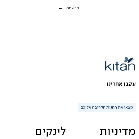
הרשמה ←
עקבו אחרינו
מצאו את החנות הקרובה אליכם
מדיניות
לינקים