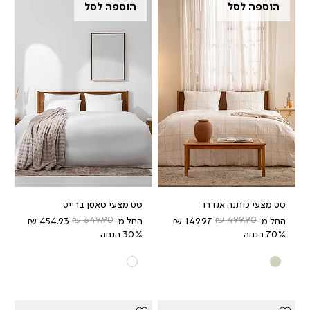
הוספה לסל
הוספה לסל
סט מצעי כותנה אנדרו
סט מצעי סאטן ברייט
מחיר רגיל
מחיר מבצע
מחיר רגיל
מחיר מבצע
החל מ-
החל מ-
70% הנחה
30% הנחה