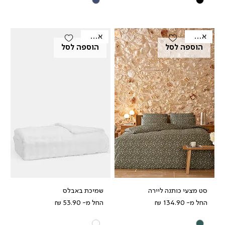
אאוטלט
אאוטלט
הוספה לסל
הוספה לסל
סט מצעי כותנה ליירה
שמיכת באבלס
מחיר מבצע
מחיר מבצע
החל מ-
החל מ-