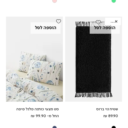
אאוטלט
הוספה לסל
הוספה לסל
שטיח נוי ברוס
סט מצעי כותנה פלנל פיפה
מחיר
מחיר מבצע
החל מ-