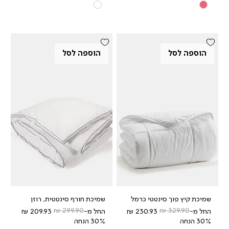
הוספה לסל
הוספה לסל
שמיכת קיץ פוך סינטטי כרמל
שמיכת חורף סינטטית, רוזן
מחיר רגיל
מחיר מבצע
מחיר רגיל
מחיר מבצע
החל מ-
החל מ-
30% הנחה
30% הנחה