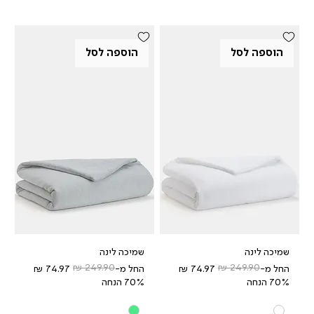
הוספה לסל
הוספה לסל
שמיכה לינה
שמיכה לינה
מחיר רגיל
מחיר מבצע
מחיר רגיל
מחיר מבצע
החל מ-
החל מ-
70% הנחה
70% הנחה