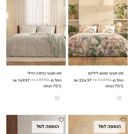
סט מצעי סאטן ליליום
סט מצעי כותנה היילי
מחיר רגיל
מחיר מבצע
מחיר רגיל
מחיר מבצע
החל מ-
החל מ-
70% הנחה
70% הנחה
הוספה לסל
הוספה לסל