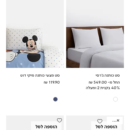
סט כותנה ג'רסי
סט מצעי כותנה מיקי דוט
מחיר מבצע
מחיר
החל מ-
40% בקנית 2 ומעלה
אאוטלט
הוספה לסל
הוספה לסל