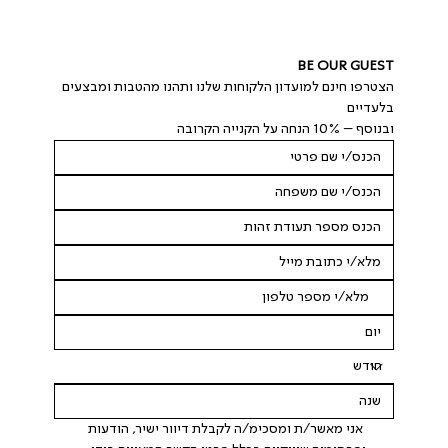
BE OUR GUEST
הצטרפו חינם למועדון הלקוחות שלנו ותהנו מהטבות ומבצעים 
בלעדיים
ובנוסף – 10% הנחה על הקנייה הקרובה
 אני מאשר/ת ומסכימ/ה לקבלת דיוור ישיר, הודעות 