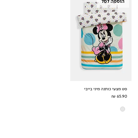
הוספה לסל
סט מצעי כותנה מיני בייבי
מחיר