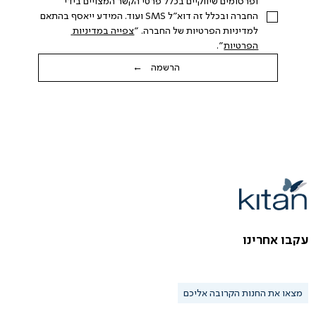
ופרסומים שיווקיים בכלל פרטי הקשר המצויים בידי 
החברה ובכלל זה דוא"ל SMS ועוד. המידע ייאסף בהתאם 
למדיניות הפרטיות של החברה. "
צפייה במדיניות 
הפרטיות
".
הרשמה ←
עקבו אחרינו
מצאו את החנות הקרובה אליכם