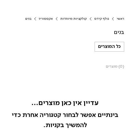
ראשי
גולף קידס
קולקציות מיוחדות
אקססוריז
בנים
בנים
כל המוצרים
{0} מוצרים
עדיין אין כאן מוצרים...
בינתיים אפשר לבחור קטגוריה אחרת כדי
להמשיך בקניות.