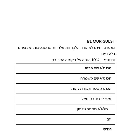
BE OUR GUEST
הצטרפו חינם למועדון הלקוחות שלנו ותהנו מהטבות ומבצעים 
בלעדיים
ובנוסף – 10% הנחה על הקנייה הקרובה