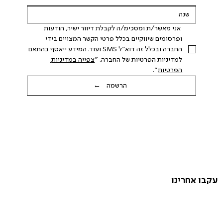
 אני מאשר/ת ומסכימ/ה לקבלת דיוור ישיר, הודעות 
ופרסומים שיווקיים בכלל פרטי הקשר המצויים בידי 
החברה ובכלל זה דוא"ל SMS ועוד. המידע ייאסף בהתאם 
למדיניות הפרטיות של החברה. "
צפייה במדיניות 
הפרטיות
".
הרשמה ←
עקבו אחרינו