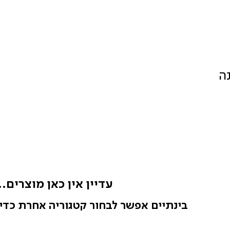
ה
עדיין אין כאן מוצרים..
בינתיים אפשר לבחור קטגוריה אחרת כדי