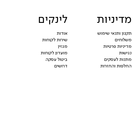
מדיניות
לינקים
תקנון ותנאי שימוש
אודות
משלוחים
שירות לקוחות
מדיניות פרטיות
מגזין
נגישות
מועדון לקוחות
מתנות לעסקים
ביטול עסקה
החלפות והחזרות
דרושים