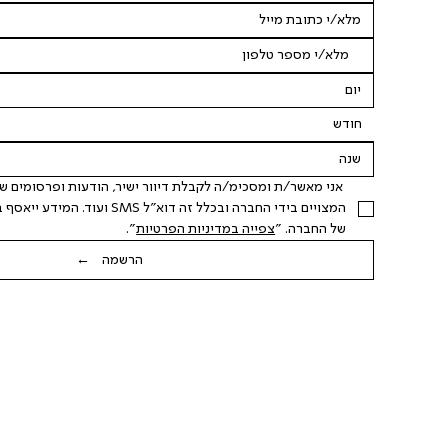
חודש
של החברה. "
צפייה במדיניות הפרטיות
".
הרשמה ←