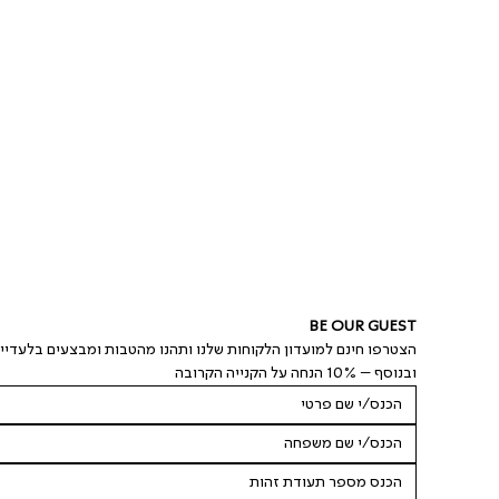
BE OUR GUEST
הצטרפו חינם למועדון הלקוחות שלנו ותהנו מהטבות ומבצעים בלעדיי
ובנוסף – 10% הנחה על הקנייה הקרובה