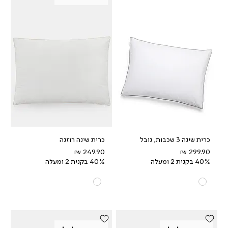
כרית שינה 3 שכבות, נובל
כרית שינה רוזנה
מחיר
מחיר
40% בקנית 2 ומעלה
40% בקנית 2 ומעלה