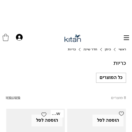
ראשי
כיתן
חדר שינה
כריות
כריות
כל המוצרים
8 מוצרים
סינון ומיון
New
הוספה לסל
הוספה לסל