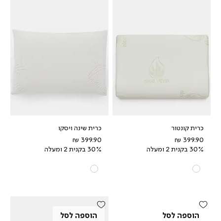
כרית קונטור
כרית שינה ויסקו
מחיר
מחיר
30% בקנית 2 ומעלה
30% בקנית 2 ומעלה
הוספה לסל
הוספה לסל