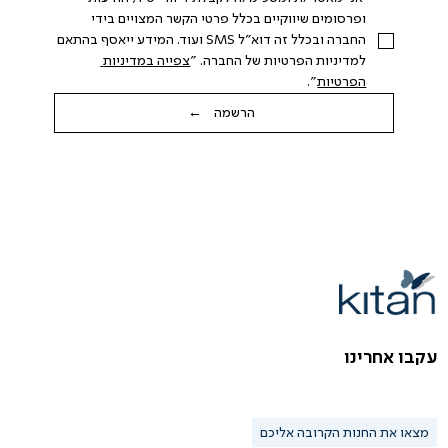
ופרסומים שיווקיים בכלל פרטי הקשר המצויים בידי 
החברה ובכלל זה דוא"ל SMS ועוד. המידע ייאסף בהתאם 
למדיניות הפרטיות של החברה. "
צפייה במדיניות 
הפרטיות
".
הרשמה ←
עקבו אחרינו
מצאו את החנות הקרובה אליכם