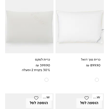
כרית פוך דואל
כרית לטקס
מחיר
מחיר
30% בקנית 2 ומעלה
New
New
הוספה לסל
הוספה לסל