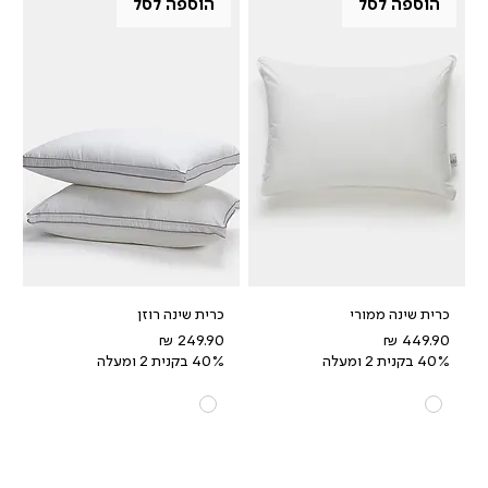
הוספה לסל
הוספה לסל
כרית שינה ממורי
כרית שינה רוזן
מחיר
מחיר
40% בקנית 2 ומעלה
40% בקנית 2 ומעלה