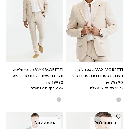
MAX MORETTI ג'קט חליפה
MAX MORETTI מכנסי חליפה
תערובת פשתן בגזרת מודרן פיט
תערובת פשתן בגזרת מודרן פיט
מחיר
מחיר
25% בקנית 2 ומעלה
25% בקנית 2 ומעלה
הוספה לסל
הוספה לסל