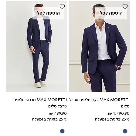
הוספה לסל
הוספה לסל
MAX MORETTI ג'קט חליפת טרבל
MAX MORETTI מכנסי חליפת
סלים
טרבל סלים
מחיר
מחיר
25% בקנית 2 ומעלה
25% בקנית 2 ומעלה