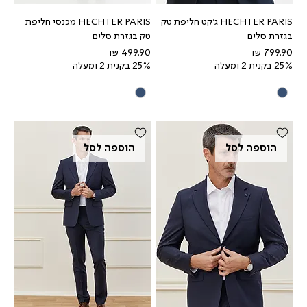
HECHTER PARIS ג'קט חליפת טק
HECHTER PARIS מכנסי חליפת
בגזרת סלים
טק בגזרת סלים
מחיר
מחיר
25% בקנית 2 ומעלה
25% בקנית 2 ומעלה
הוספה לסל
הוספה לסל