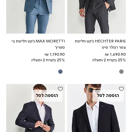
HECHTER PARIS ג'קט חליפת
MAX MORETTI ג'קט חליפת בי
צמר רגולר פיט
סטרץ'
מחיר
מחיר
25% בקנית 2 ומעלה
25% בקנית 2 ומעלה
הוספה לסל
הוספה לסל