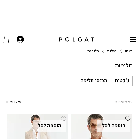
ראשי
פולגת
חליפות
חליפות
ג'קטים
מכנסי חליפה
59 מוצרים
סינון ומיון
הוספה לסל
הוספה לסל