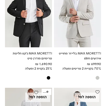
MAX MORETTI בלייזר מחוייט
MAX MORETTI ג'קט חליפת
אירועים slim
פרימיום מודרן פיט
מחיר
מחיר
70% בקניית 2 פריטים ומעלה
25% בקנית 2 ומעלה
Sale
הוספה לסל
הוספה לסל