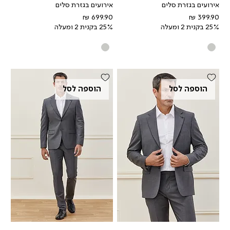
אירועים בגזרת סלים
אירועים בגזרת סלים
מחיר
מחיר
25% בקנית 2 ומעלה
25% בקנית 2 ומעלה
הוספה לסל
הוספה לסל