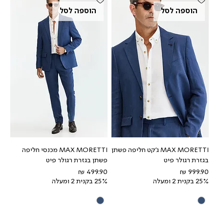
הוספה לסל
הוספה לסל
MAX MORETTI ג'קט חליפה פשתן
MAX MORETTI מכנסי חליפה
בגזרת רגולר פיט
פשתן בגזרת רגולר פיט
מחיר
מחיר
25% בקנית 2 ומעלה
25% בקנית 2 ומעלה