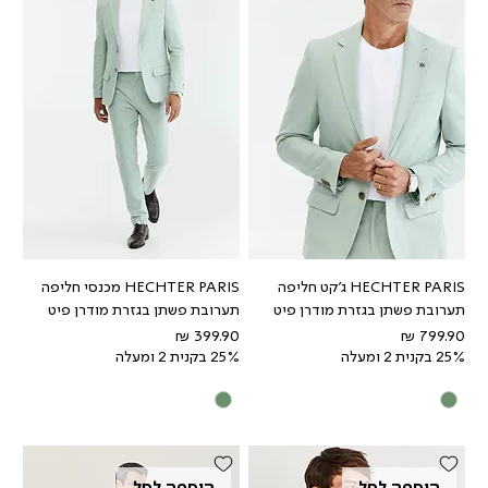
HECHTER PARIS ג'קט חליפה
HECHTER PARIS מכנסי חליפה
תערובת פשתן בגזרת מודרן פיט
תערובת פשתן בגזרת מודרן פיט
מחיר
מחיר
25% בקנית 2 ומעלה
25% בקנית 2 ומעלה