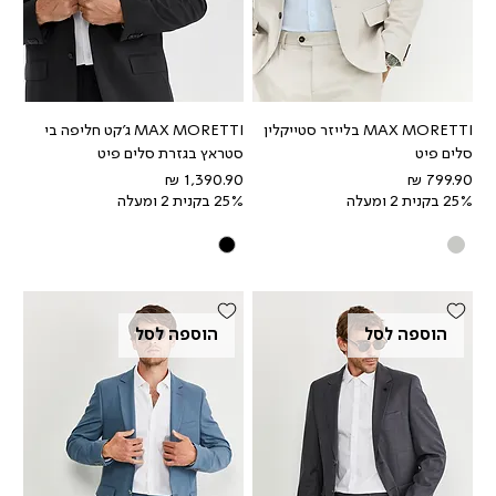
MAX MORETTI בלייזר סטייקלין
MAX MORETTI ג'קט חליפה בי
סלים פיט
סטראץ בגזרת סלים פיט
מחיר
מחיר
25% בקנית 2 ומעלה
25% בקנית 2 ומעלה
הוספה לסל
הוספה לסל