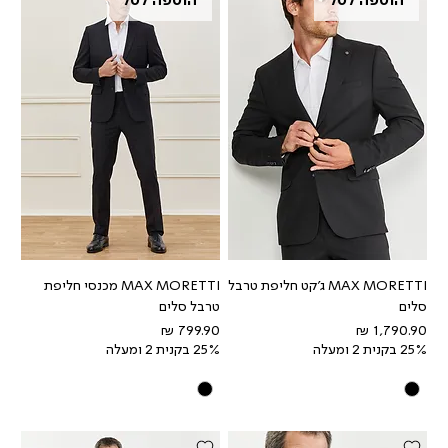
הוספה לסל
הוספה לסל
MAX MORETTI ג'קט חליפת טרבל
MAX MORETTI מכנסי חליפת
סלים
טרבל סלים
מחיר
מחיר
25% בקנית 2 ומעלה
25% בקנית 2 ומעלה