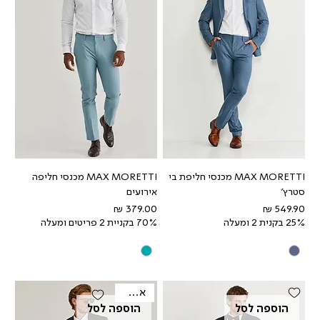
MAX MORETTI מכנסי חליפת בי
MAX MORETTI מכנסי חליפה
סטרץ'
אירועים
מחיר
מחיר
25% בקנית 2 ומעלה
70% בקניית 2 פריטים ומעלה
אאוטלט
הוספה לסל
הוספה לסל