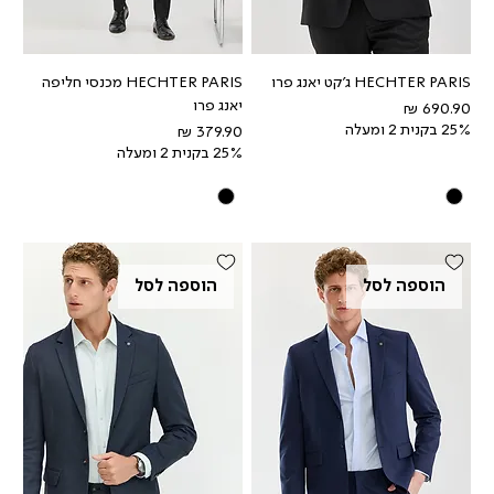
HECHTER PARIS ג'קט יאנג פרו
HECHTER PARIS מכנסי חליפה
יאנג פרו
מחיר
25% בקנית 2 ומעלה
מחיר
25% בקנית 2 ומעלה
הוספה לסל
הוספה לסל