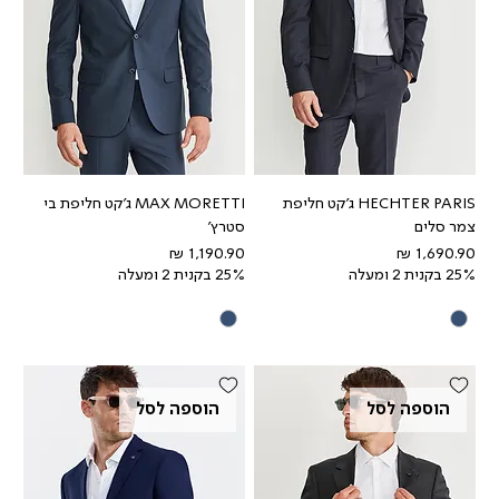
HECHTER PARIS ג'קט חליפת
MAX MORETTI ג'קט חליפת בי
צמר סלים
סטרץ'
מחיר
מחיר
25% בקנית 2 ומעלה
25% בקנית 2 ומעלה
הוספה לסל
הוספה לסל