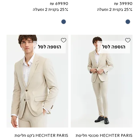
מחיר
מחיר
25% בקנית 2 ומעלה
25% בקנית 2 ומעלה
הוספה לסל
הוספה לסל
HECHTER PARIS מכנסי חליפת
HECHTER PARIS ג'קט חליפת