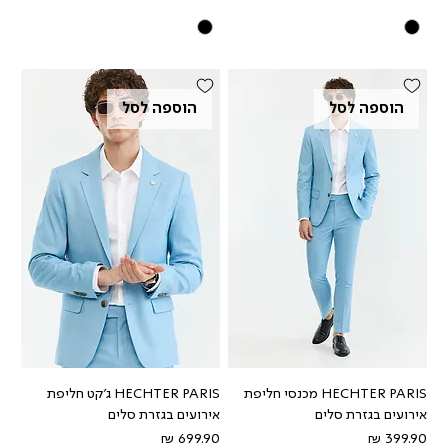
הוספה לסל
הוספה לסל
HECHTER PARIS מכנסי חליפת
HECHTER PARIS ג'קט חליפת
אירועים בגזרת סלים
אירועים בגזרת סלים
מחיר
מחיר