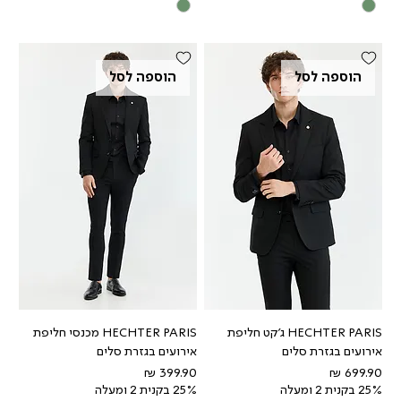
הוספה לסל
הוספה לסל
HECHTER PARIS ג'קט חליפת
HECHTER PARIS מכנסי חליפת
אירועים בגזרת סלים
אירועים בגזרת סלים
מחיר
מחיר
25% בקנית 2 ומעלה
25% בקנית 2 ומעלה