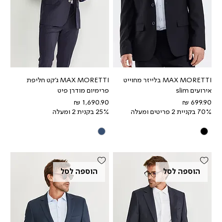
MAX MORETTI בלייזר מחוייט
MAX MORETTI ג'קט חליפת
אירועים slim
פרימיום מודרן פיט
מחיר
מחיר
70% בקניית 2 פריטים ומעלה
25% בקנית 2 ומעלה
הוספה לסל
הוספה לסל