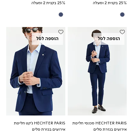
25% בקנית 2 ומעלה
25% בקנית 2 ומעלה
הוספה לסל
הוספה לסל
HECHTER PARIS מכנסי חליפת
HECHTER PARIS ג'קט חליפת
אירועים בגזרת סלים
אירועים בגזרת סלים