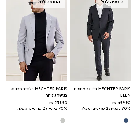
הוספה לסל
הוספה לסל
HECHTER PARIS בלייזר מחוייט
HECHTER PARIS בלייזר מחוייט
ELEN
בגישה נינוחה
מחיר
מחיר
70% בקניית 2 פריטים ומעלה
70% בקניית 2 פריטים ומעלה