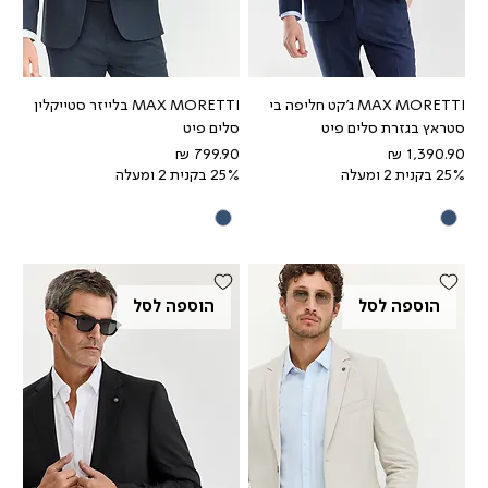
MAX MORETTI ג'קט חליפה בי
MAX MORETTI בלייזר סטייקלין
סטראץ בגזרת סלים פיט
סלים פיט
מחיר
מחיר
25% בקנית 2 ומעלה
25% בקנית 2 ומעלה
הוספה לסל
הוספה לסל