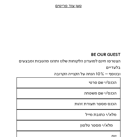
טען עוד פריטים
BE OUR GUEST
הצטרפו חינם למועדון הלקוחות שלנו ותהנו מהטבות ומבצעים 
בלעדיים
ובנוסף – 10% הנחה על הקנייה הקרובה