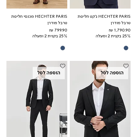
HECHTER PARIS ג'קט חליפת
HECHTER PARIS מכנסי חליפת
טרבל מודרן
טרבל מודרן
מחיר
מחיר
25% בקנית 2 ומעלה
25% בקנית 2 ומעלה
הוספה לסל
הוספה לסל