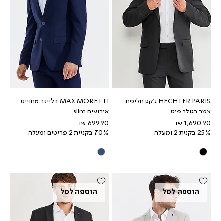
HECHTER PARIS ג'קט חליפת
MAX MORETTI בלייזר מחוייט
צמר רגולר פיט
אירועים slim
מחיר
מחיר
25% בקנית 2 ומעלה
70% בקניית 2 פריטים ומעלה
הוספה לסל
הוספה לסל