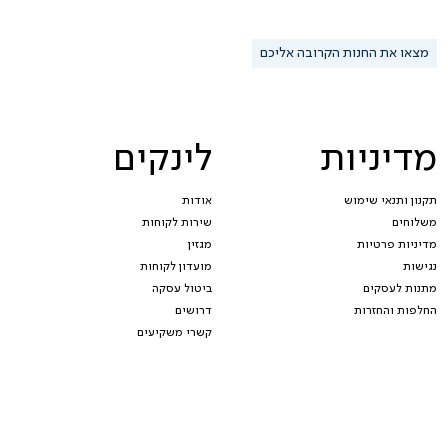
מצאו את החנות הקרובה אליכם
מדיניות
לינקים
תקנון ותנאי שימוש
אודות
משלוחים
שירות לקוחות
מדיניות פרטיות
מגזין
נגישות
מועדון לקוחות
מתנות לעסקים
ביטול עסקה
החלפות והחזרות
דרושים
קשרי משקיעים