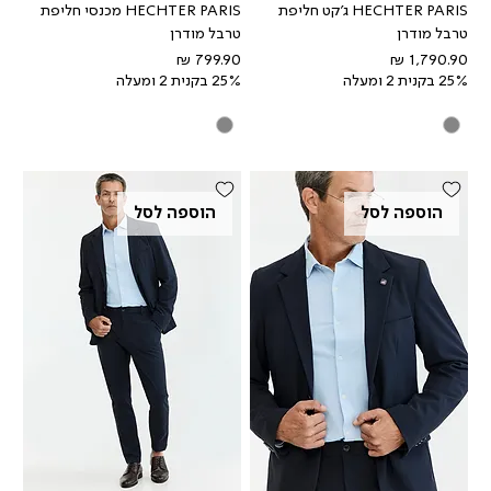
HECHTER PARIS ג'קט חליפת
HECHTER PARIS מכנסי חליפת
טרבל מודרן
טרבל מודרן
מחיר
מחיר
25% בקנית 2 ומעלה
25% בקנית 2 ומעלה
הוספה לסל
הוספה לסל