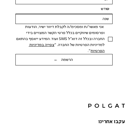
 אני מאשר/ת ומסכימ/ה לקבלת דיוור ישיר, הודעות 
ופרסומים שיווקיים בכלל פרטי הקשר המצויים בידי 
החברה ובכלל זה דוא"ל SMS ועוד. המידע ייאסף בהתאם 
למדיניות הפרטיות של החברה. "
צפייה במדיניות 
הפרטיות
".
הרשמה ←
עקבו אחרינו