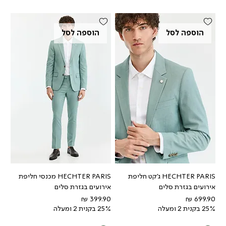
הוספה לסל
הוספה לסל
HECHTER PARIS ג'קט חליפת
HECHTER PARIS מכנסי חליפת
אירועים בגזרת סלים
אירועים בגזרת סלים
מחיר
מחיר
25% בקנית 2 ומעלה
25% בקנית 2 ומעלה