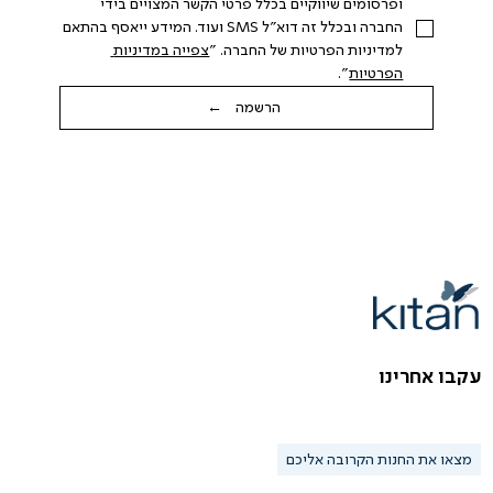
ופרסומים שיווקיים בכלל פרטי הקשר המצויים בידי 
החברה ובכלל זה דוא"ל SMS ועוד. המידע ייאסף בהתאם 
למדיניות הפרטיות של החברה. "
צפייה במדיניות 
הפרטיות
".
הרשמה ←
עקבו אחרינו
מצאו את החנות הקרובה אליכם