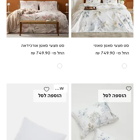
סט מצעי סאטן פאוני
סט מצעי סאטן אורכידאה
מחיר מבצע
מחיר מבצע
החל מ-
החל מ-
New
הוספה לסל
הוספה לסל