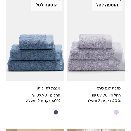
הוספה לסל
הוספה לסל
מגבת לוגו כיתן
מגבת לוגו כיתן
מחיר מבצע
מחיר מבצע
החל מ-
החל מ-
40% בקנית 2 ומעלה
40% בקנית 2 ומעלה