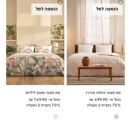
הוספה לסל
הוספה לסל
סט מצעי כותנה אנדרו
סט מצעי סאטן ליליום
מחיר מבצע
מחיר מבצע
החל מ-
החל מ-
70% בקנית 2 ומעלה
70% בקנית 2 ומעלה