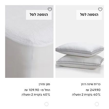
הוספה לסל
הוספה לסל
כרית שינה רוזן
מגן מזרן
מחיר
מחיר מבצע
החל מ-
40% בקנית 2 ומעלה
40% בקנית 2 ומעלה