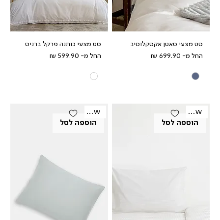
סט מצעי סאטן אקסקלוסיב
סט מצעי כותנה פרקל ברניס
מחיר מבצע
מחיר מבצע
החל מ-
החל מ-
New
New
הוספה לסל
הוספה לסל