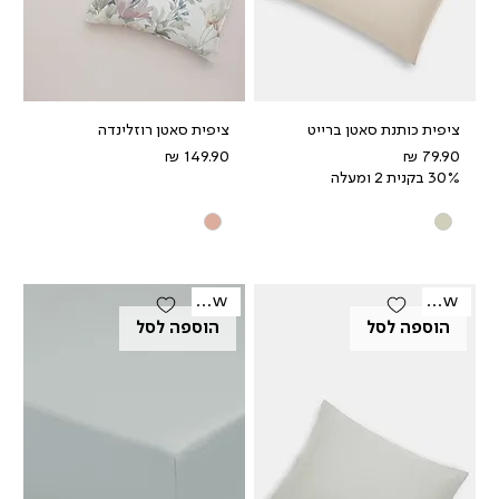
ציפית כותנת סאטן ברייט
ציפית סאטן רוזלינדה
מחיר
מחיר
30% בקנית 2 ומעלה
New
New
הוספה לסל
הוספה לסל