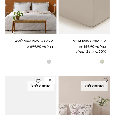
סדין כותנת סאטן ברייט
סט מצעי סאטן אקסקלוסיב
מחיר מבצע
מחיר מבצע
החל מ-
החל מ-
30% בקנית 2 ומעלה
New
הוספה לסל
הוספה לסל