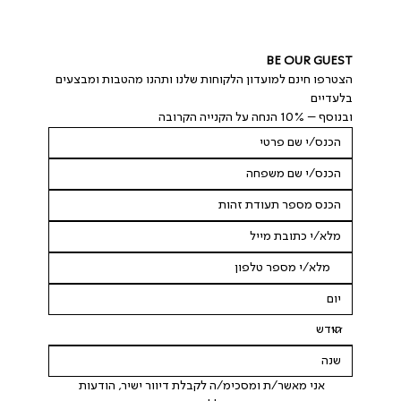
BE OUR GUEST
הצטרפו חינם למועדון הלקוחות שלנו ותהנו מהטבות ומבצעים 
בלעדיים
ובנוסף – 10% הנחה על הקנייה הקרובה
 אני מאשר/ת ומסכימ/ה לקבלת דיוור ישיר, הודעות 