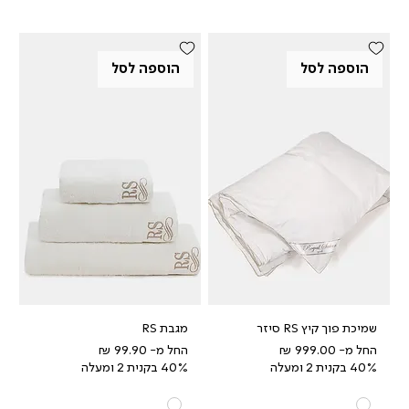
הוספה לסל
הוספה לסל
שמיכת פוך קיץ RS סיזר
מגבת RS
מחיר מבצע
מחיר מבצע
החל מ-
החל מ-
40% בקנית 2 ומעלה
40% בקנית 2 ומעלה