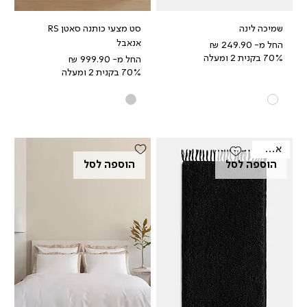
שמיכה לינה
סט מצעי כותנה סאטן RS
אנאבל
מחיר מבצע
החל מ-
70% בקנית 2 ומעלה
מחיר מבצע
החל מ-
70% בקנית 2 ומעלה
אאוטלט
הוספה לסל
הוספה לסל