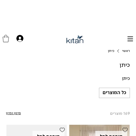
ראשי
כיתן
כיתן
כיתן
כל המוצרים
169 מוצרים
סינון ומיון