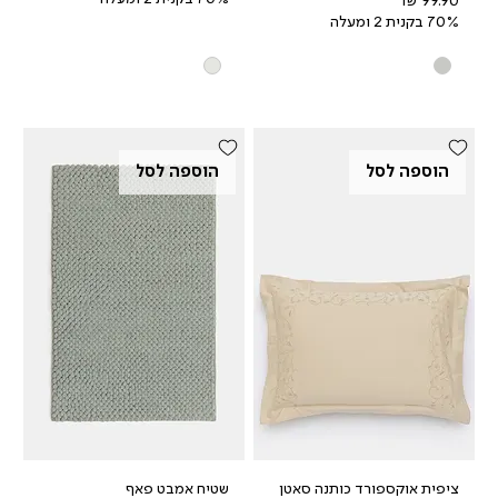
מחיר
70% בקנית 2 ומעלה
הוספה לסל
הוספה לסל
ציפית אוקספורד כותנה סאטן
שטיח אמבט פאף