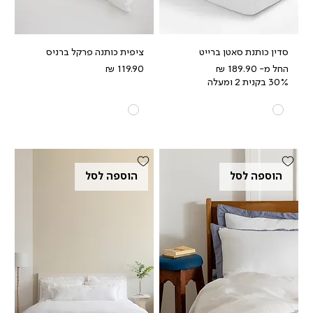
סדין כותנת סאטן ברייט
ציפית כותנה פרקל ברניס
מחיר מבצע
מחיר
החל מ-
30% בקנית 2 ומעלה
הוספה לסל
הוספה לסל