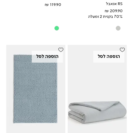
RS אנאבל
מחיר
מחיר
70% בקנית 2 ומעלה
הוספה לסל
הוספה לסל