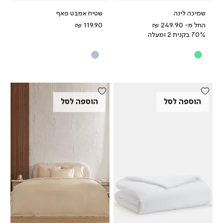
שמיכה לינה
שטיח אמבט פאף
מחיר מבצע
מחיר
החל מ-
70% בקנית 2 ומעלה
הוספה לסל
הוספה לסל