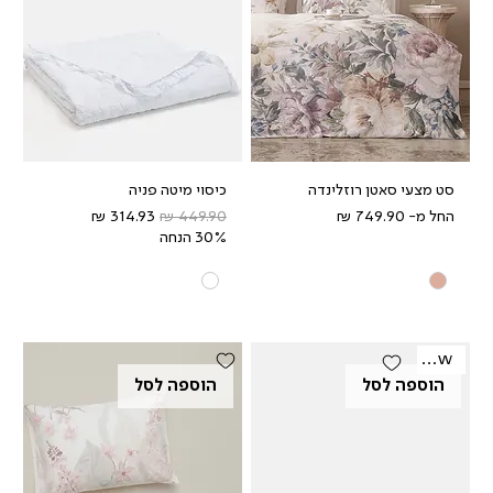
סט מצעי סאטן רוזלינדה
כיסוי מיטה פניה
מחיר מבצע
מחיר רגיל
מחיר מבצע
החל מ-
30% הנחה
New
הוספה לסל
הוספה לסל