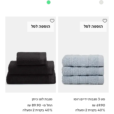
הוספה לסל
הוספה לסל
סט 3 מגבות ידיים רוסו
מגבת לוגו כיתן
מחיר
מחיר מבצע
החל מ-
40% בקנית 2 ומעלה
40% בקנית 2 ומעלה