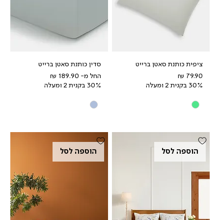
ציפית כותנת סאטן ברייט
סדין כותנת סאטן ברייט
מחיר
מחיר מבצע
החל מ-
30% בקנית 2 ומעלה
30% בקנית 2 ומעלה
הוספה לסל
הוספה לסל