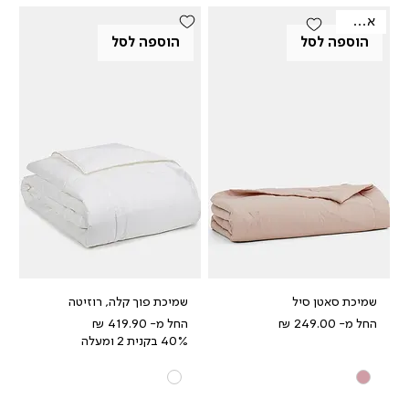
אאוטלט
הוספה לסל
הוספה לסל
שמיכת סאטן סיל
שמיכת פוך קלה, רוזיטה
מחיר מבצע
מחיר מבצע
החל מ-
החל מ-
40% בקנית 2 ומעלה