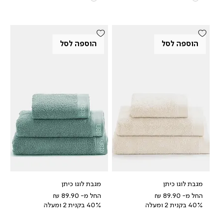
הוספה לסל
הוספה לסל
מגבת לוגו כיתן
מגבת לוגו כיתן
מחיר מבצע
מחיר מבצע
החל מ-
החל מ-
40% בקנית 2 ומעלה
40% בקנית 2 ומעלה