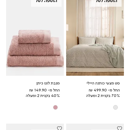
הוספה לסל
הוספה לסל
סט מצעי כותנה היילי
מגבת לוגו כיתן
מחיר מבצע
מחיר מבצע
החל מ-
החל מ-
70% בקנית 2 ומעלה
40% בקנית 2 ומעלה