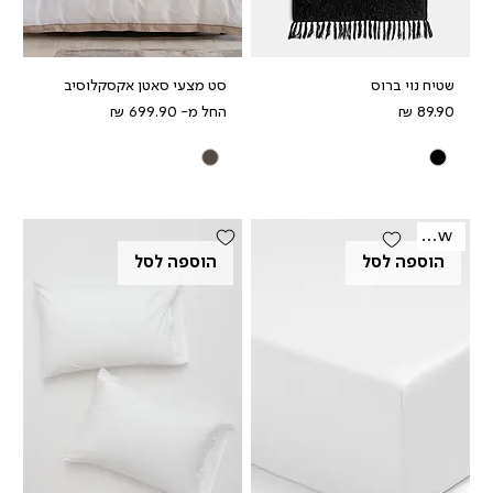
שטיח נוי ברוס
סט מצעי סאטן אקסקלוסיב
מחיר
מחיר מבצע
החל מ-
New
הוספה לסל
הוספה לסל