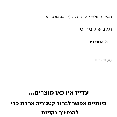
ראשי
גולף קידס
בנות
תלבושת ביה"ס
תלבושת ביה"ס
כל המוצרים
{0} מוצרים
עדיין אין כאן מוצרים...
בינתיים אפשר לבחור קטגוריה אחרת כדי
להמשיך בקניות.