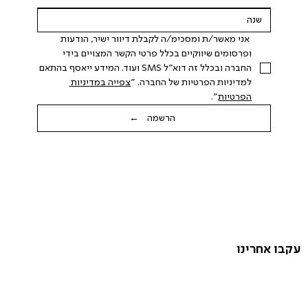
 אני מאשר/ת ומסכימ/ה לקבלת דיוור ישיר, הודעות 
ופרסומים שיווקיים בכלל פרטי הקשר המצויים בידי 
החברה ובכלל זה דוא"ל SMS ועוד. המידע ייאסף בהתאם 
למדיניות הפרטיות של החברה. "
צפייה במדיניות 
הפרטיות
".
הרשמה ←
עקבו אחרינו