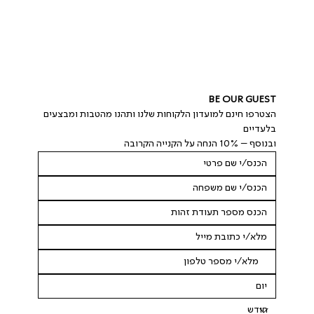
BE OUR GUEST
הצטרפו חינם למועדון הלקוחות שלנו ותהנו מהטבות ומבצעים 
בלעדיים
ובנוסף – 10% הנחה על הקנייה הקרובה