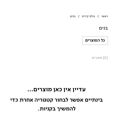
ראשי
גולף קידס
בנים
בנים
כל המוצרים
{0} מוצרים
עדיין אין כאן מוצרים...
בינתיים אפשר לבחור קטגוריה אחרת כדי
להמשיך בקניות.