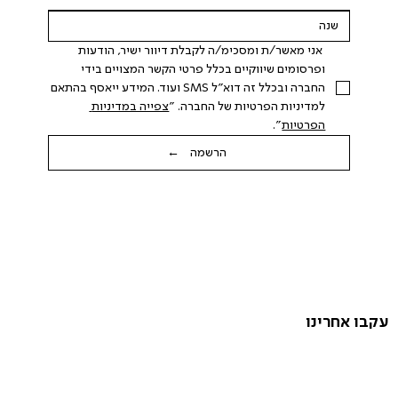
 אני מאשר/ת ומסכימ/ה לקבלת דיוור ישיר, הודעות 
ופרסומים שיווקיים בכלל פרטי הקשר המצויים בידי 
החברה ובכלל זה דוא"ל SMS ועוד. המידע ייאסף בהתאם 
למדיניות הפרטיות של החברה. "
צפייה במדיניות 
הפרטיות
".
הרשמה ←
עקבו אחרינו