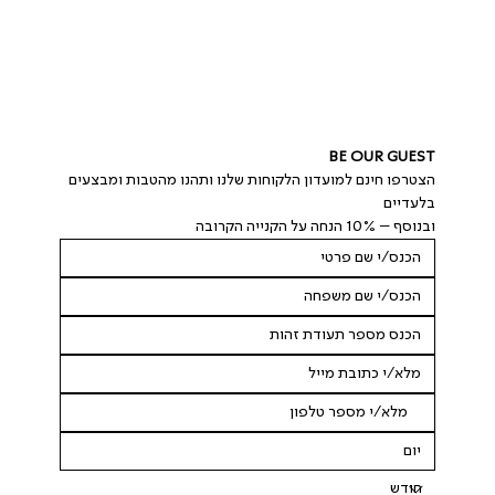
BE OUR GUEST
הצטרפו חינם למועדון הלקוחות שלנו ותהנו מהטבות ומבצעים 
בלעדיים
ובנוסף – 10% הנחה על הקנייה הקרובה