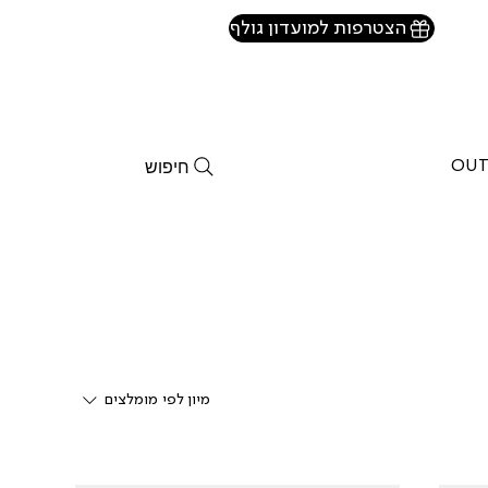
הצטרפות למועדון גולף
חיפוש
OUT
מיון לפי
מומלצים