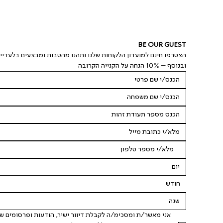
BE OUR GUEST
הצטרפו חינם למועדון הלקוחות שלנו ותהנו מהטבות ומבצעים בלעדיי
ובנוסף – 10% הנחה על הקנייה הקרובה
חודש