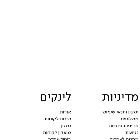
מדיניות
לינקים
תקנון ותנאי שימוש
אודות
משלוחים
שירות לקוחות
מדיניות פרטיות
מגזין
נגישות
מועדון לקוחות
מתנות לעסקים
ביטול עסקה