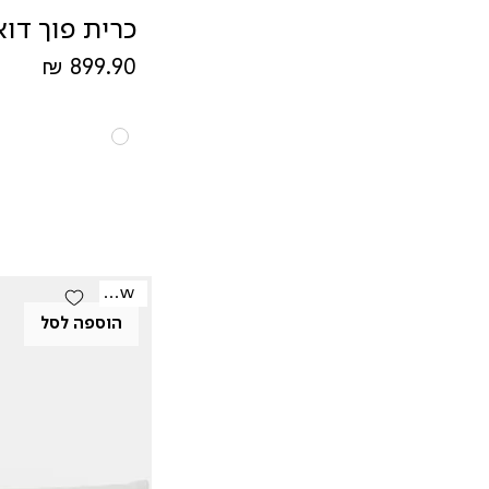
כרית פוך דוא
מחיר
New
הוספה לסל