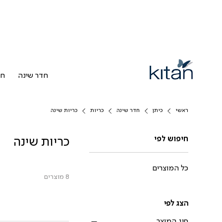
חדר שינה
חד
ראשי
כיתן
חדר שינה
כריות
כריות שינה
חיפוש לפי
כריות שינה
כל המוצרים
8 מוצרים
הצג לפי
סוג המוצר