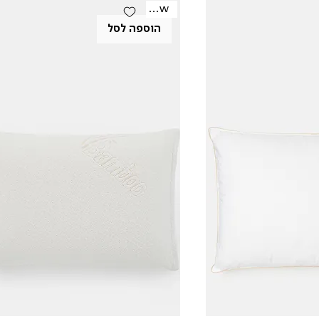
New
הוספה לסל