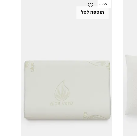
New
הוספה לסל