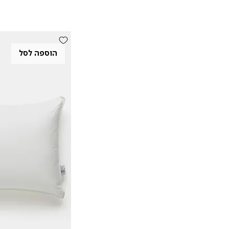
הוספה לסל