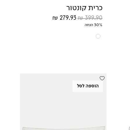
כרית קונטור
מחיר רגיל
מחיר מבצע
30% הנחה
הוספה לסל