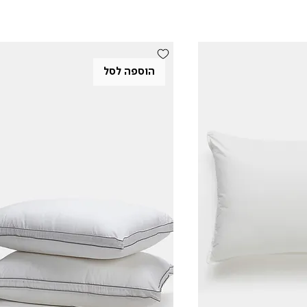
הוספה לסל