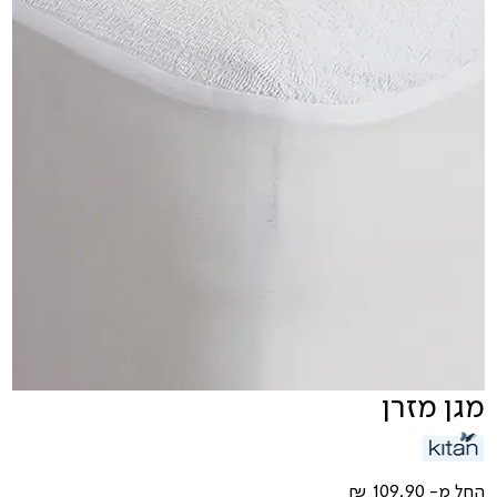
מגן מזרן
מחיר
החל מ-