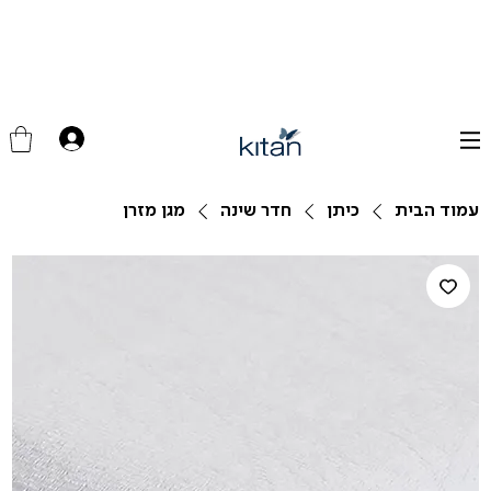
עמוד הבית
כיתן
חדר שינה
מגן מזרן