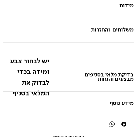
מידות
משלוחים והחזרות
יש לבחור צבע
ומידה בכדי
בדיקת מלאי בסניפים
מבצעים והנחות
לבדוק את
המלאי בסניף
מידע נוסף