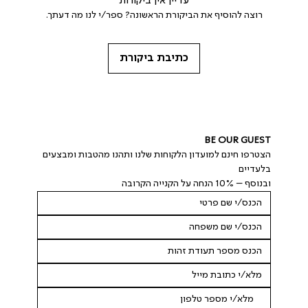
עדיין אין ביקורות
רוצה להוסיף את הביקורת הראשונה? ספר/י לנו מה דעתך.
כתיבת ביקורת
BE OUR GUEST
הצטרפו חינם למועדון הלקוחות שלנו ותהנו מהטבות ומבצעים 
בלעדיים
ובנוסף – 10% הנחה על הקנייה הקרובה