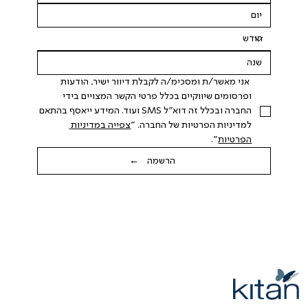
 אני מאשר/ת ומסכימ/ה לקבלת דיוור ישיר, הודעות 
ופרסומים שיווקיים בכלל פרטי הקשר המצויים בידי 
החברה ובכלל זה דוא"ל SMS ועוד. המידע ייאסף בהתאם 
למדיניות הפרטיות של החברה. "
צפייה במדיניות 
הפרטיות
".
הרשמה ←