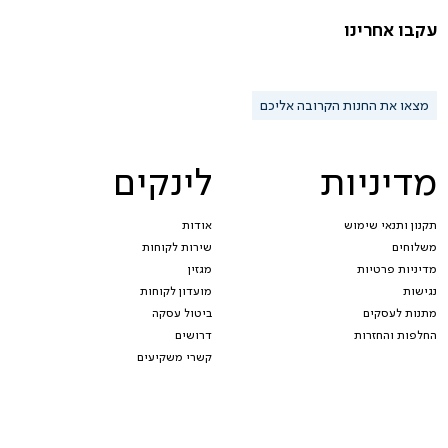
עקבו אחרינו
מצאו את החנות הקרובה אליכם
מדיניות
לינקים
תקנון ותנאי שימוש
אודות
משלוחים
שירות לקוחות
מדיניות פרטיות
מגזין
נגישות
מועדון לקוחות
מתנות לעסקים
ביטול עסקה
החלפות והחזרות
דרושים
קשרי משקיעים