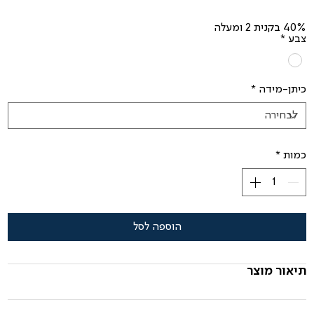
מבצע
40% בקנית 2 ומעלה
צבע
*
כיתן-מידה
*
כמות
*
הוספה לסל
תיאור מוצר