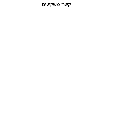
קשרי משקיעים