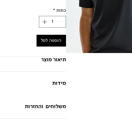
כמות
*
הוספה לסל
תיאור מוצר
מידות
משלוחים והחזרות