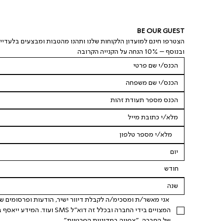
BE OUR GUEST
הצטרפו חינם למועדון הלקוחות שלנו ותהנו מהטבות ומבצעים בלעדיי
ובנוסף – 10% הנחה על הקנייה הקרובה
חודש
של החברה. "
צפייה במדיניות הפרטיות
".