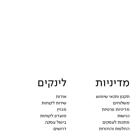
מדיניות
לינקים
תקנון ותנאי שימוש
אודות
משלוחים
שירות לקוחות
מדיניות פרטיות
מגזין
נגישות
מועדון לקוחות
מתנות לעסקים
ביטול עסקה
החלפות והחזרות
דרושים