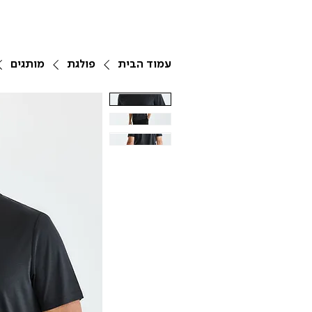
עמוד הבית
פולגת
מותגים