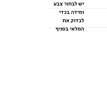
יש לבחור צבע
ומידה בכדי
לבדוק את
המלאי בסניף