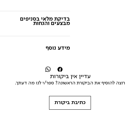
בדיקת מלאי בסניפים
מבצעים והנחות
מידע נוסף
עדיין אין ביקורות
רוצה להוסיף את הביקורת הראשונה? ספר/י לנו מה דעתך.
כתיבת ביקורת