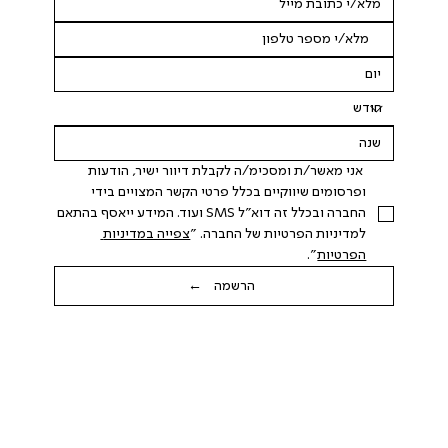
 אני מאשר/ת ומסכימ/ה לקבלת דיוור ישיר, הודעות 
ופרסומים שיווקיים בכלל פרטי הקשר המצויים בידי 
החברה ובכלל זה דוא"ל SMS ועוד. המידע ייאסף בהתאם 
למדיניות הפרטיות של החברה. "
צפייה במדיניות 
הפרטיות
".
הרשמה ←