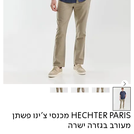
HECHTER PARIS מכנסי צ'ינו פשתן
מעורב בגזרה ישרה