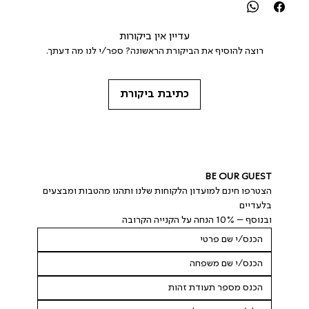
עדיין אין ביקורות
רוצה להוסיף את הביקורת הראשונה? ספר/י לנו מה דעתך.
כתיבת ביקורת
BE OUR GUEST
הצטרפו חינם למועדון הלקוחות שלנו ותהנו מהטבות ומבצעים 
בלעדיים
ובנוסף – 10% הנחה על הקנייה הקרובה