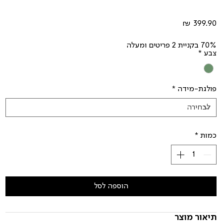
מחיר
70% בקניית 2 פריטים ומעלה
צבע
*
פולגת-מידה
*
כמות
*
הוספה לסל
תיאור מוצר