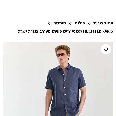
עמוד הבית
פולגת
מותגים
HECHTER PARIS מכנסי צ'ינו פשתן מעורב בגזרה ישרה