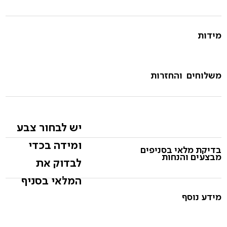
מידות
משלוחים והחזרות
יש לבחור צבע
ומידה בכדי
בדיקת מלאי בסניפים
מבצעים והנחות
לבדוק את
המלאי בסניף
מידע נוסף