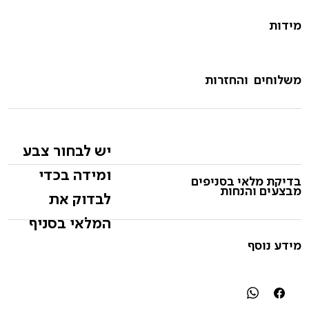
מידות
משלוחים והחזרות
יש לבחור צבע
ומידה בכדי
בדיקת מלאי בסניפים
מבצעים והנחות
לבדוק את
המלאי בסניף
מידע נוסף