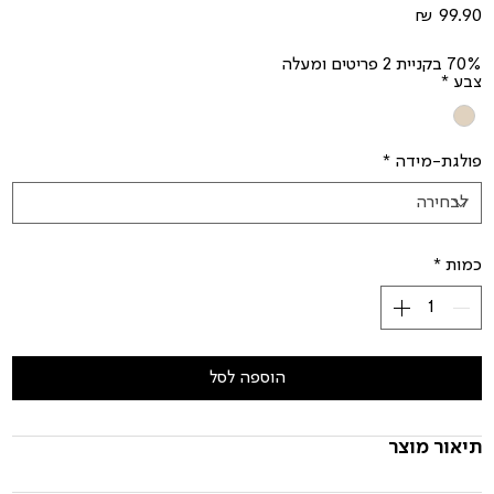
מחיר
70% בקניית 2 פריטים ומעלה
צבע
*
פולגת-מידה
*
כמות
*
הוספה לסל
תיאור מוצר