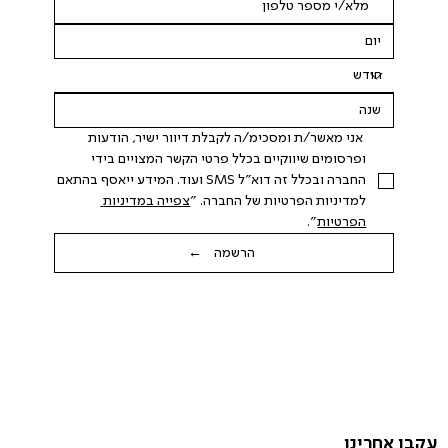
 אני מאשר/ת ומסכימ/ה לקבלת דיוור ישיר, הודעות 
ופרסומים שיווקיים בכלל פרטי הקשר המצויים בידי 
החברה ובכלל זה דוא"ל SMS ועוד. המידע ייאסף בהתאם 
למדיניות הפרטיות של החברה. "
צפייה במדיניות 
הפרטיות
".
הרשמה ←
עקבו אחרינו