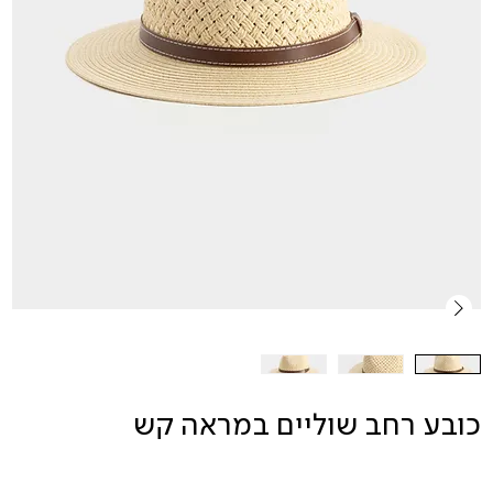
כובע רחב שוליים במראה קש