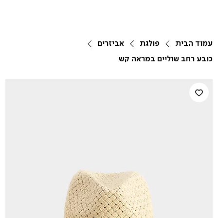
עמוד הבית
פולגת
אביזרים
כובע רחב שוליים במראה קש