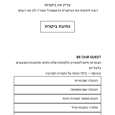
עדיין אין ביקורות
רוצה להוסיף את הביקורת הראשונה? ספר/י לנו מה דעתך.
כתיבת ביקורת
BE OUR GUEST
הצטרפו חינם למועדון הלקוחות שלנו ותהנו מהטבות ומבצעים 
בלעדיים
ובנוסף – 10% הנחה על הקנייה הקרובה